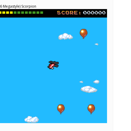
6 Megastyle) Scorpion