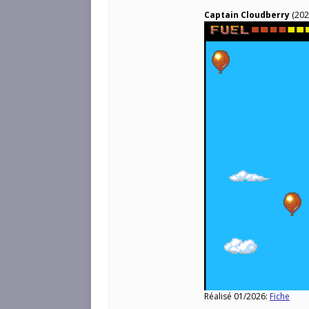
Captain Cloudberry
(202
Réalisé 01/2026:
Fiche