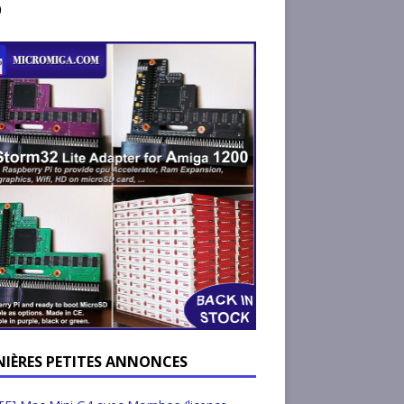
)
NIÈRES PETITES ANNONCES