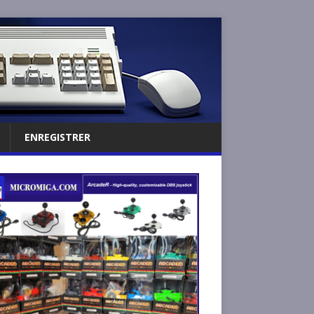
ENREGISTRER