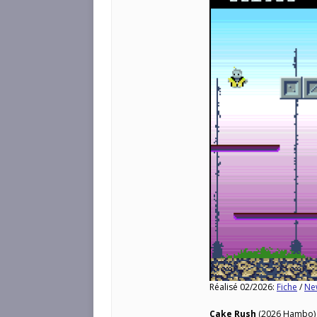
Réalisé 02/2026:
Fiche
/
Ne
Cake Rush
(2026 Hambo) 