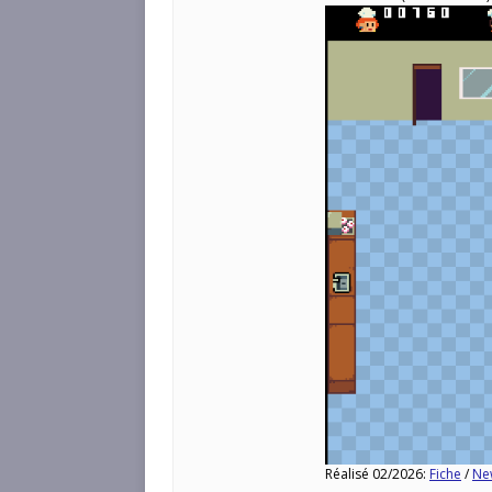
Réalisé 02/2026:
Fiche
/
Ne