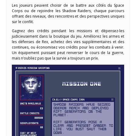
Les joueurs peuvent choisir de se battre aux côtés du Space
Corps ou de rejoindre les Shadow Raiders, chaque parcours
offrant des niveaux, des rencontres et des perspectives uniques
sur le conflit.
Gagnez des crédits pendant les missions et dépensez-les
judicieusement dans la boutique du jeu. Améliorez les armes et
les défenses de Rex, achetez des vies supplémentaires et des
continues, ou économisez vos crédits pour les combats à venir.
Un équipement puissant peut renverser le cours de la guerre,
mais n’oubliez pas que la survie a toujours un prix.