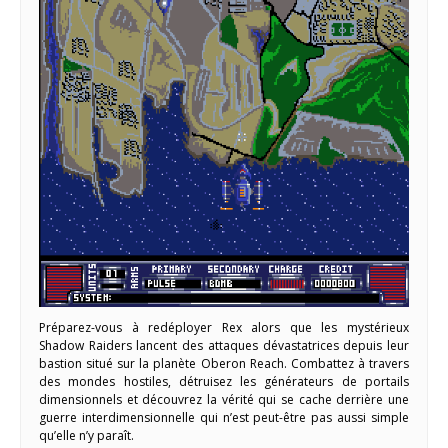
Préparez-vous à redéployer Rex alors que les mystérieux
Shadow Raiders lancent des attaques dévastatrices depuis leur
bastion situé sur la planète Oberon Reach. Combattez à travers
des mondes hostiles, détruisez les générateurs de portails
dimensionnels et découvrez la vérité qui se cache derrière une
guerre interdimensionnelle qui n’est peut-être pas aussi simple
qu’elle n’y paraît.