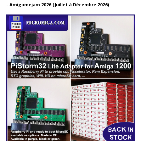
Amigamejam 2026 (Juillet à Décembre 2026)