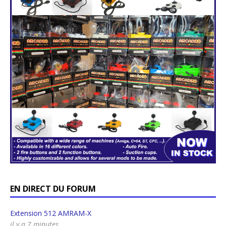
EN DIRECT DU FORUM
Extension 512 AMRAM-X
il y a 7 minutes