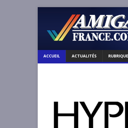
ACCUEIL
ACTUALITÉS
RUBRIQU