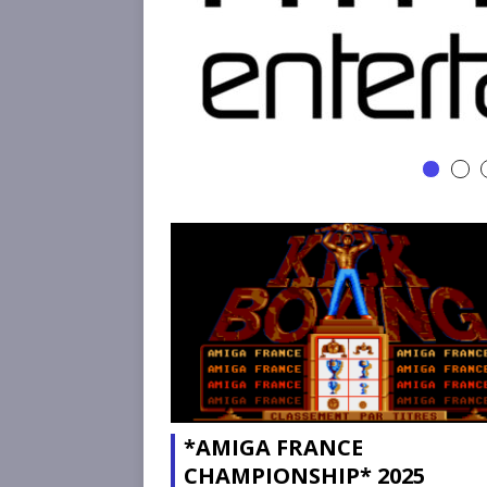
*AMIGA FRANCE
CHAMPIONSHIP* 2025