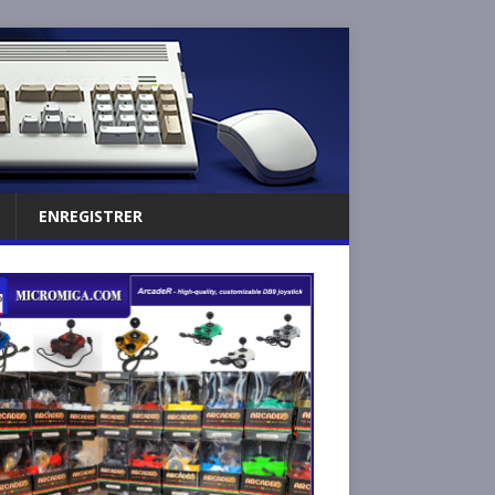
ENREGISTRER