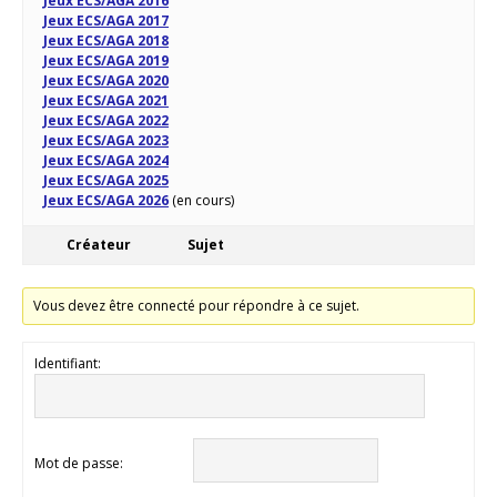
Jeux ECS/AGA 2016
Jeux ECS/AGA 2017
Jeux ECS/AGA 2018
Jeux ECS/AGA 2019
Jeux ECS/AGA 2020
Jeux ECS/AGA 2021
Jeux ECS/AGA 2022
Jeux ECS/AGA 2023
Jeux ECS/AGA 2024
Jeux ECS/AGA 2025
Jeux ECS/AGA 2026
(en cours)
Créateur
Sujet
Vous devez être connecté pour répondre à ce sujet.
Identifiant:
Mot de passe: