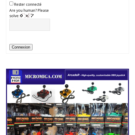
Rester connecté
Are you human? Please
solve:
Connexion