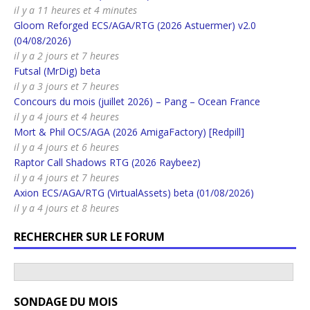
il y a 11 heures et 4 minutes
Gloom Reforged ECS/AGA/RTG (2026 Astuermer) v2.0
(04/08/2026)
il y a 2 jours et 7 heures
Futsal (MrDig) beta
il y a 3 jours et 7 heures
Concours du mois (juillet 2026) – Pang – Ocean France
il y a 4 jours et 4 heures
Mort & Phil OCS/AGA (2026 AmigaFactory) [Redpill]
il y a 4 jours et 6 heures
Raptor Call Shadows RTG (2026 Raybeez)
il y a 4 jours et 7 heures
Axion ECS/AGA/RTG (VirtualAssets) beta (01/08/2026)
il y a 4 jours et 8 heures
RECHERCHER SUR LE FORUM
SONDAGE DU MOIS