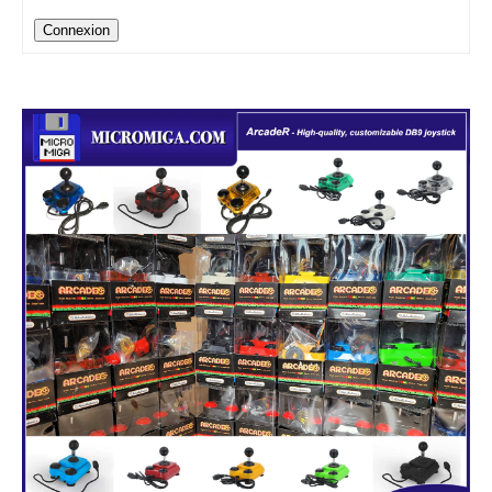
Connexion