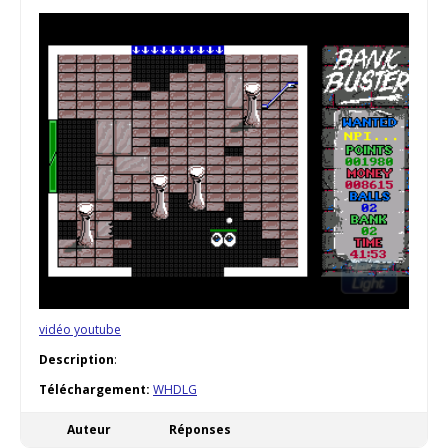
vidéo youtube
Description
:
Téléchargement:
WHDLG
Auteur
Réponses