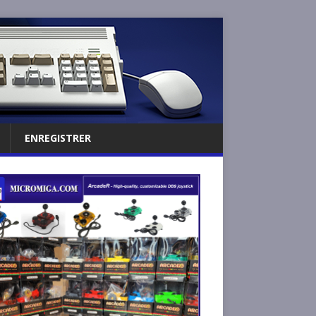
ENREGISTRER