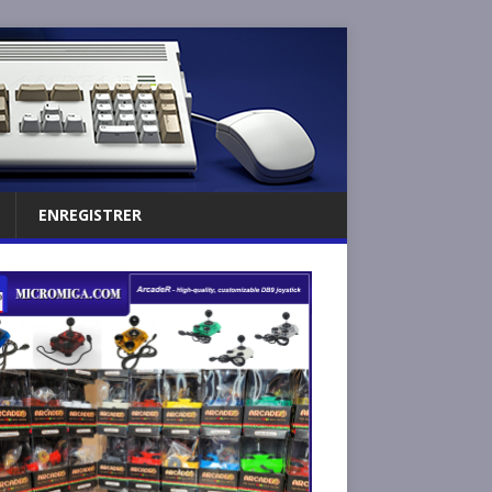
ENREGISTRER