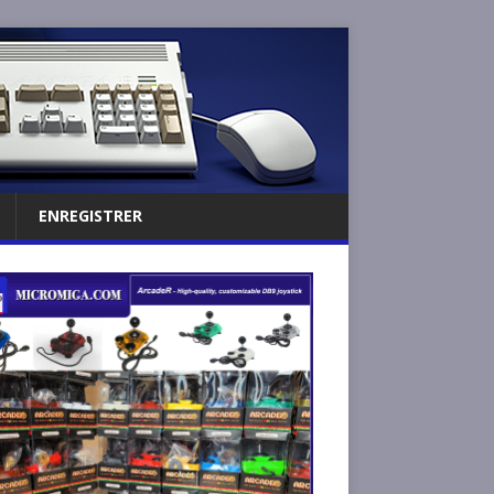
ENREGISTRER