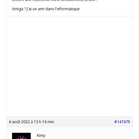
Amiga ? J'ai un ami dans l'informatique
6 août 2022 à 13 h 16 min
#147479
Kimy