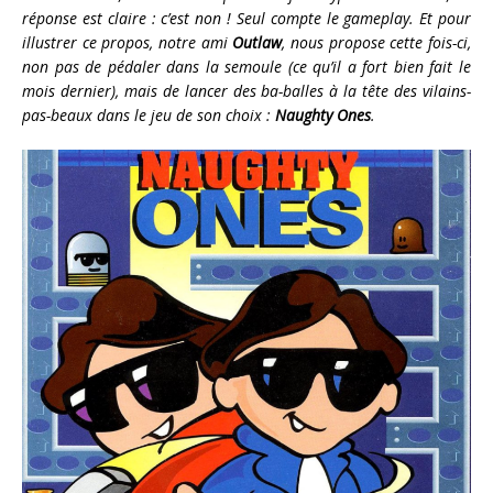
réponse est claire : c’est non ! Seul compte le gameplay. Et pour
illustrer ce propos, notre ami
Outlaw
, nous propose cette fois-ci,
non pas de pédaler dans la semoule (ce qu’il a fort bien fait le
mois dernier), mais de lancer des ba-balles à la tête des vilains-
pas-beaux dans le jeu de son choix :
Naughty Ones
.