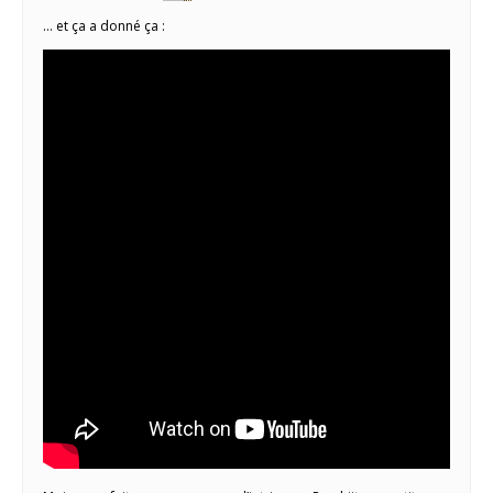
… et ça a donné ça :