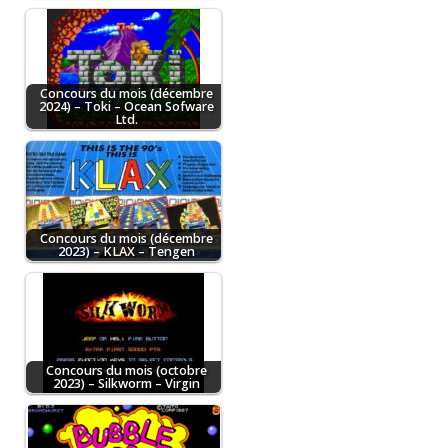
Concours du mois (décembre
2024) – Toki – Ocean Sofware
Ltd.
Concours du mois (décembre
2023) – KLAX – Tengen
Concours du mois (octobre
2023) – Silkworm – Virgin