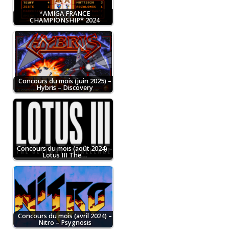
*AMIGA FRANCE
CHAMPIONSHIP* 2024
Concours du mois (juin 2025) –
Hybris – Discovery
Concours du mois (août 2024) –
Lotus III The…
Concours du mois (avril 2024) –
Nitro – Psygnosis