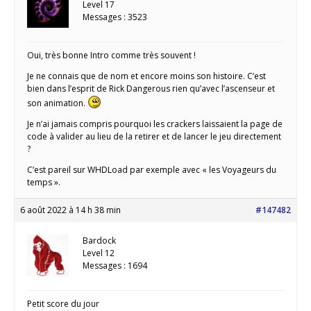
Level 17
Messages : 3523
Oui, très bonne Intro comme très souvent !
Je ne connais que de nom et encore moins son histoire. C’est
bien dans l’esprit de Rick Dangerous rien qu’avec l’ascenseur et
son animation.
Je n’ai jamais compris pourquoi les crackers laissaient la page de
code à valider au lieu de la retirer et de lancer le jeu directement
?
C’est pareil sur WHDLoad par exemple avec « les Voyageurs du
temps ».
6 août 2022 à 14 h 38 min
#147482
Bardock
Level 12
Messages : 1694
Petit score du jour