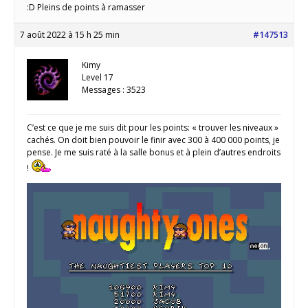
:D Pleins de points à ramasser
7 août 2022 à 15 h 25 min
#147513
Kimy
Level 17
Messages : 3523
C’est ce que je me suis dit pour les points: « trouver les niveaux »
cachés. On doit bien pouvoir le finir avec 300 à 400 000 points, je
pense. Je me suis raté à la salle bonus et à plein d’autres endroits
!