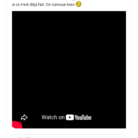
si ce n’est déjà fait. On s’amuse bien