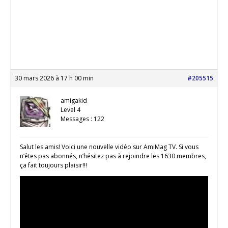
30 mars 2026 à 17 h 00 min
#205515
amigakid
Level 4
Messages : 122
Salut les amis! Voici une nouvelle vidéo sur AmiMag TV. Si vous
n’êtes pas abonnés, n’hésitez pas à rejoindre les 1630 membres,
ça fait toujours plaisir!!!