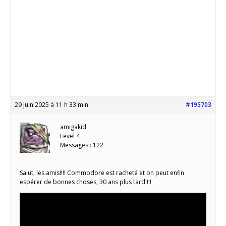
29 juin 2025 à 11 h 33 min
#195703
amigakid
Level 4
Messages : 122
Salut, les amis!!!! Commodore est racheté et on peut enfin
espérer de bonnes choses, 30 ans plus tard!!!!