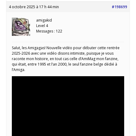
4 octobre 2025 à 17 h 44 min
#198699
amigakid
Level 4
Messages : 122
Salut, les Amigagas! Nouvelle vidéo pour débuter cette rentrée
2025-2026 avec une vidéo disons intimiste, puisque je vous
raconte mon histoire, en tout cas celle d’AmiMag mon fanzine,
qui était, entre 1995 et l’an 2000, le seul fanzine belge dédié à
l’Amiga.