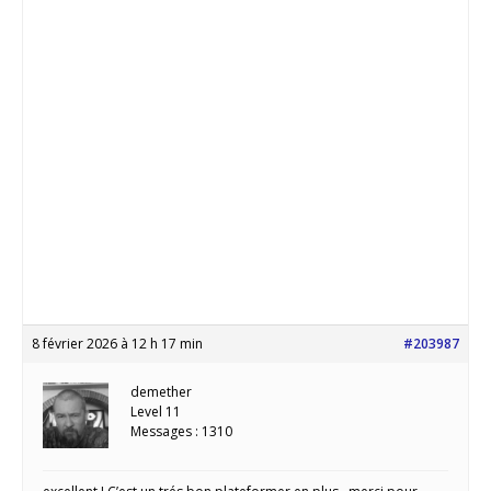
8 février 2026 à 12 h 17 min
#203987
demether
Level 11
Messages : 1310