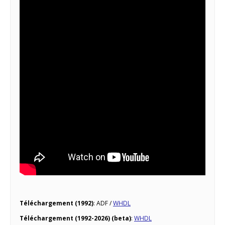
Téléchargement (1992)
: ADF /
WHDL
Téléchargement (1992-2026) (beta)
:
WHDL