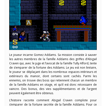
Le joueur incarne Gomez Addams. Sa mission consiste à sauver
les autres membres de la famille Addams des griffes d’Abigail
Craven qui, avec le juge et l’avocat de la famille Tully Alford, tente
de s’emparer de la fortune des Addams. Le jeu est non linéaire,
le joueur se déplaçant dans les nombreux espaces intérieurs et
extérieurs du manoir, dont certains sont cachés. Parmi les
ennemis, on trouve des boss qui retiennent chacun un membre
de la famille Addams en otage, et qu’il est donc nécessaire de
vaincre. Des bonus, des vies supplémentaires et de l’argent
peuvent également être obtenus.
L’histoire raconte comment Abigail Craven complote pour
s’emparer de la fortune secrète de la famille Addams. Pour ce