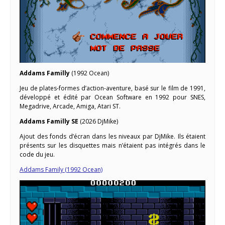
Addams Familly
(1992 Ocean)
Jeu de plates-formes d’action-aventure, basé sur le film de 1991,
développé et édité par Ocean Software en 1992 pour SNES,
Megadrive, Arcade, Amiga, Atari ST.
Addams Familly SE
(2026 DjMike)
Ajout des fonds d’écran dans les niveaux par DjMike. Ils étaient
présents sur les disquettes mais n’étaient pas intégrés dans le
code du jeu.
Addams Family (1992 Ocean)