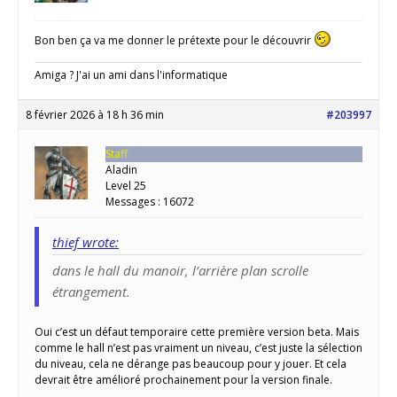
Bon ben ça va me donner le prétexte pour le découvrir
Amiga ? J'ai un ami dans l'informatique
8 février 2026 à 18 h 36 min
#203997
Staff
Aladin
Level 25
Messages : 16072
thief wrote:
dans le hall du manoir, l’arrière plan scrolle
étrangement.
Oui c’est un défaut temporaire cette première version beta. Mais
comme le hall n’est pas vraiment un niveau, c’est juste la sélection
du niveau, cela ne dérange pas beaucoup pour y jouer. Et cela
devrait être amélioré prochainement pour la version finale.