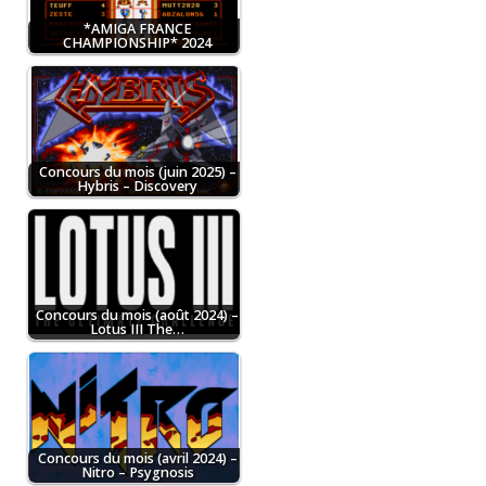
*AMIGA FRANCE
CHAMPIONSHIP* 2024
Concours du mois (juin 2025) –
Hybris – Discovery
Concours du mois (août 2024) –
Lotus III The…
Concours du mois (avril 2024) –
Nitro – Psygnosis