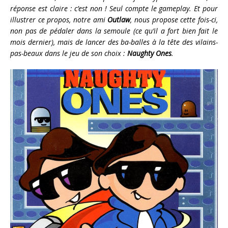
réponse est claire : c’est non ! Seul compte le gameplay. Et pour
illustrer ce propos, notre ami
Outlaw
, nous propose cette fois-ci,
non pas de pédaler dans la semoule (ce qu’il a fort bien fait le
mois dernier), mais de lancer des ba-balles à la tête des vilains-
pas-beaux dans le jeu de son choix :
Naughty Ones
.