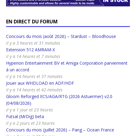
EN DIRECT DU FORUM
Concours du mois (août 2026) – Stardust – Bloodhouse
il y a 3 heures et 31 minutes
Extension 512 AMRAM-X
il y a 14 heures et 7 minutes
Hyperion Entertainment BV et Amiga Corporation parviennent
à un accord
il y a 14 heures et 37 minutes
Jouer aux WHDLOAD en ADF/HDF
il y a 14 heures et 42 minutes
Gloom Reforged ECS/AGA/RTG (2026 Astuermer) v2.0
(04/08/2026)
il y a 1 jour et 23 heures
Futsal (MrDig) beta
il y a 2 jours et 23 heures
Concours du mois (juillet 2026) – Pang – Ocean France