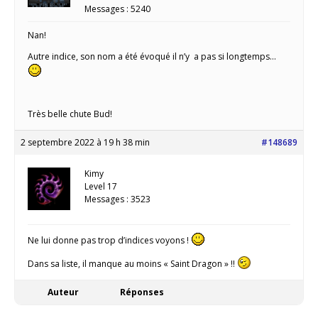
Messages : 5240
Nan!
Autre indice, son nom a été évoqué il n’y a pas si longtemps…
Très belle chute Bud!
2 septembre 2022 à 19 h 38 min
#148689
Kimy
Level 17
Messages : 3523
Ne lui donne pas trop d’indices voyons !
Dans sa liste, il manque au moins « Saint Dragon » !!
Auteur
Réponses