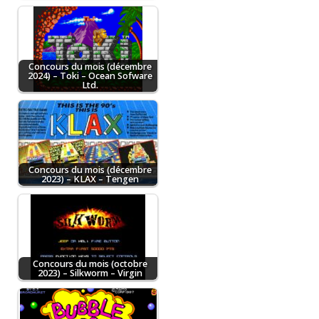
Concours du mois (décembre
2024) – Toki – Ocean Sofware
Ltd.
Concours du mois (décembre
2023) – KLAX – Tengen
Concours du mois (octobre
2023) – Silkworm – Virgin