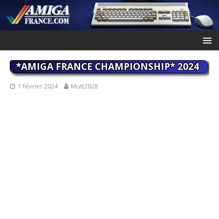
*AMIGA FRANCE CHAMPIONSHIP* 2024
1 février 2024
Mutt2828