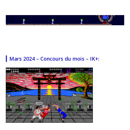
Mars 2024 – Concours du mois – IK+: