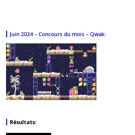
Juin 2024 – Concours du mois – Qwak:
Résultats: