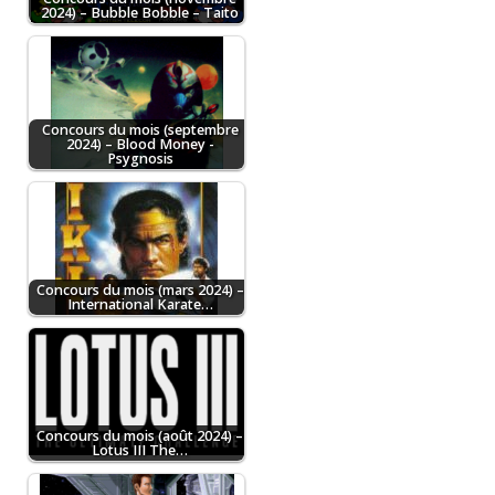
2024) – Bubble Bobble – Taito
Concours du mois (septembre
2024) – Blood Money -
Psygnosis
Concours du mois (mars 2024) –
International Karate…
Concours du mois (août 2024) –
Lotus III The…