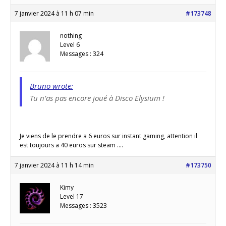
7 janvier 2024 à 11 h 07 min
#173748
nothing
Level 6
Messages : 324
Bruno wrote:
Tu n’as pas encore joué à
Disco Elysium !
Je viens de le prendre a 6 euros sur instant gaming, attention il
est toujours a 40 euros sur steam ….
7 janvier 2024 à 11 h 14 min
#173750
Kimy
Level 17
Messages : 3523