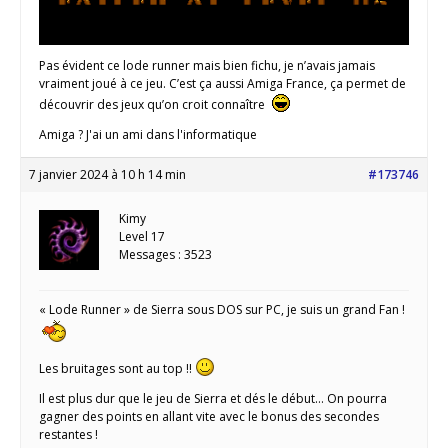
Pas évident ce lode runner mais bien fichu, je n’avais jamais
vraiment joué à ce jeu. C’est ça aussi Amiga France, ça permet de
découvrir des jeux qu’on croit connaître
Amiga ? J'ai un ami dans l'informatique
7 janvier 2024 à 10 h 14 min
#173746
Kimy
Level 17
Messages : 3523
« Lode Runner » de Sierra sous DOS sur PC, je suis un grand Fan !
Les bruitages sont au top !!
Il est plus dur que le jeu de Sierra et dés le début… On pourra
gagner des points en allant vite avec le bonus des secondes
restantes !