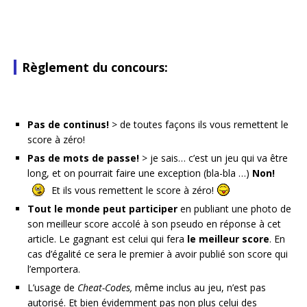
Règlement du concours:
Pas de continus!
> de toutes façons ils vous remettent le
score à zéro!
Pas de mots de passe!
> je sais… c’est un jeu qui va être
long, et on pourrait faire une exception (bla-bla …)
Non!
Et ils vous remettent le score à zéro!
Tout le monde peut participer
en publiant une photo de
son meilleur score accolé à son pseudo en réponse à cet
article. Le gagnant est celui qui fera
le meilleur score
. En
cas d’égalité ce sera le premier à avoir publié son score qui
l’emportera.
L’usage de
Cheat-Codes,
même inclus au jeu, n’est pas
autorisé. Et bien évidemment pas non plus celui des