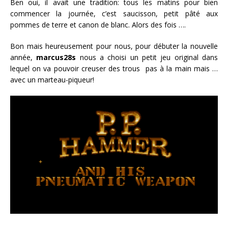
Ben oui, il avait une tradition: tous les matins pour bien
commencer la journée, c’est saucisson, petit pâté aux
pommes de terre et canon de blanc. Alors des fois ….
Bon mais heureusement pour nous, pour débuter la nouvelle
année,
marcus28s
nous a choisi un petit jeu original dans
lequel on va pouvoir creuser des trous pas à la main mais …
avec un marteau-piqueur!