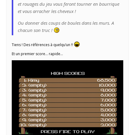
et rouages du jeu vous feront tourner en bourrique
et vous arracher les cheveux !
Ou donner des coups de boules dans les murs. A
chacun son truc !
Tiens ! Des références à quelqu’un !!
Et un premier score… rapide…