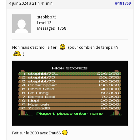
4 juin 2024 à 21 h 41 min
#181769
stephbb75
Level 13
Messages : 1758
Non mais c’est moi le 1er
(pour combien de temps ???
)
Fait sur le 2000 avec Emu68