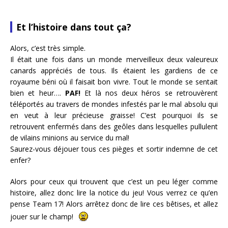
Et l’histoire dans tout ça?
Alors, c’est très simple.
Il était une fois dans un monde merveilleux deux valeureux
canards appréciés de tous. Ils étaient les gardiens de ce
royaume béni où il faisait bon vivre. Tout le monde se sentait
bien et heur….
PAF!
Et là nos deux héros se retrouvèrent
téléportés au travers de mondes infestés par le mal absolu qui
en veut à leur précieuse graisse! C’est pourquoi ils se
retrouvent enfermés dans des geôles dans lesquelles pullulent
de vilains minions au service du mal!
Saurez-vous déjouer tous ces pièges et sortir indemne de cet
enfer?
Alors pour ceux qui trouvent que c’est un peu léger comme
histoire, allez donc lire la notice du jeu! Vous verrez ce qu’en
pense Team 17! Alors arrêtez donc de lire ces bêtises, et allez
jouer sur le champ!