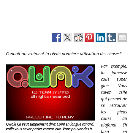
Connait-on vraiment la réelle première utilisation des choses?
Par exemple,
la fameuse
colle super
glue. Vous
savez celle
qui permet de
se retrouver
les pieds
collés au
Qwak! Ça veut simplement dire: Coin! en langue canard.
plafond! Eh
voilà vous savez parler comme eux. Vous pouvez dés à
bien en