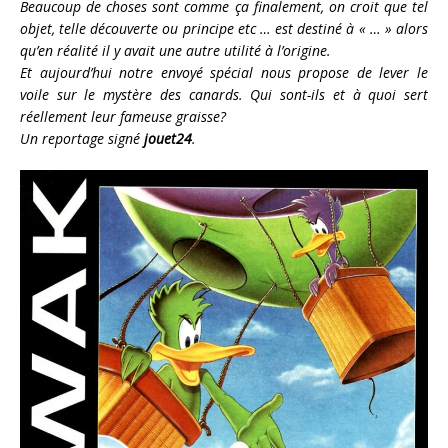
Beaucoup de choses sont comme ça finalement, on croit que tel
objet, telle découverte ou principe etc … est destiné à « … » alors
qu’en réalité il y avait une autre utilité à l’origine.
Et aujourd’hui notre envoyé spécial nous propose de lever le
voile sur le mystère des canards. Qui sont-ils et à quoi sert
réellement leur fameuse graisse?
Un reportage signé
jouet24
.