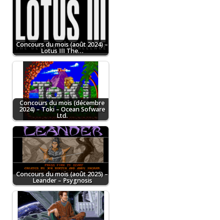
Concours du mois (août 2024) –
Lotus III The…
Concours du mois (décembre
2024) – Toki – Ocean Sofware
Ltd.
Concours du mois (août 2025) –
Leander – Psygnosis