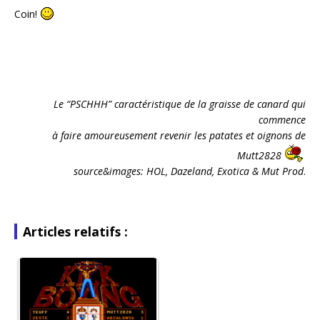
Coin!
Le “PSCHHH” caractéristique de la graisse de canard qui
commence
à faire amoureusement revenir les patates et oignons de
Mutt2828
source&images:
HOL, Dazeland, Exotica & Mut Prod
.
Articles relatifs :