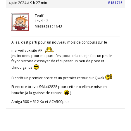
4 juin 2024 à 9 h 27 min
#181715
Teuff
Level 12
Messages : 1643
Allez, c’est parti pour un nouveau mois de concours sur le
merveilleux site AF
Jeu inconnu pour ma part c’est pour cela que je fais un peu le
fayot histoire d’essayer de récupérer un peu de point et
d’indulgence
Bientôt un premier score et un premier retour sur Qwak
Et encore bravo @Mutt2828 pour cette excellente mise en
bouche (à la graisse de canard
)
Amiga 500 + 512 Ko et ACA500plus