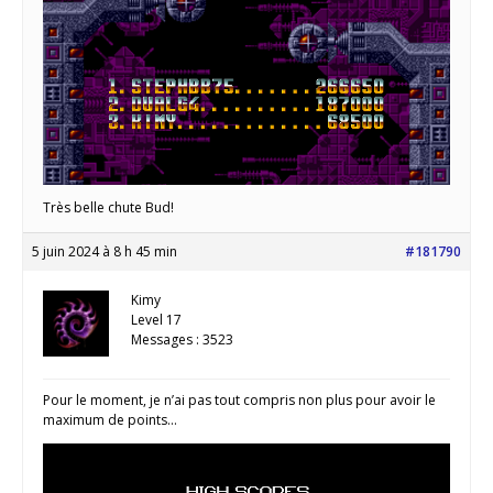
Très belle chute Bud!
5 juin 2024 à 8 h 45 min
#181790
Kimy
Level 17
Messages : 3523
Pour le moment, je n’ai pas tout compris non plus pour avoir le
maximum de points…