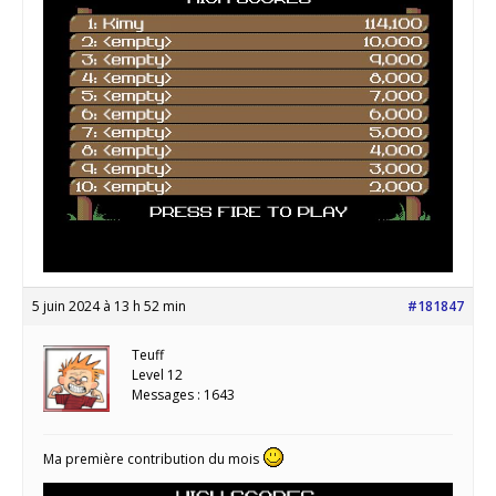
5 juin 2024 à 13 h 52 min
#181847
Teuff
Level 12
Messages : 1643
Ma première contribution du mois