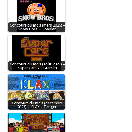
Concours du mois (mars 2025) –
Snow Bros. – Toaplan
Concours du mois (août 2023) –
Super Cars 2 – Gremlin
Concours du mois (décembre
2023) – KLAX – Tengen