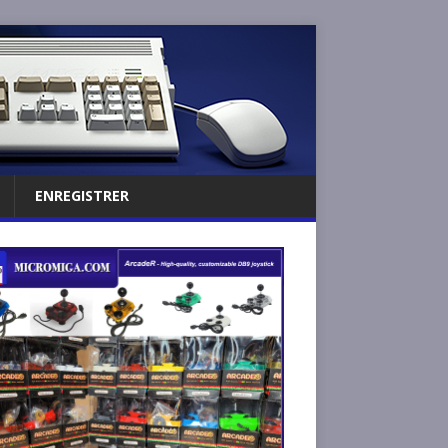
ENREGISTRER