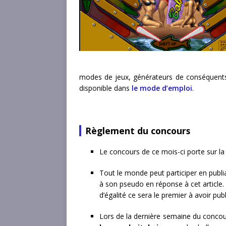
modes de jeux, générateurs de conséquents 
disponible dans
le mode d’emploi
.
Règlement du concours
Le concours de ce mois-ci porte sur la
Tout le monde peut participer en publi
à son pseudo en réponse à cet article.
d’égalité ce sera le premier à avoir pub
Lors de la dernière semaine du conco