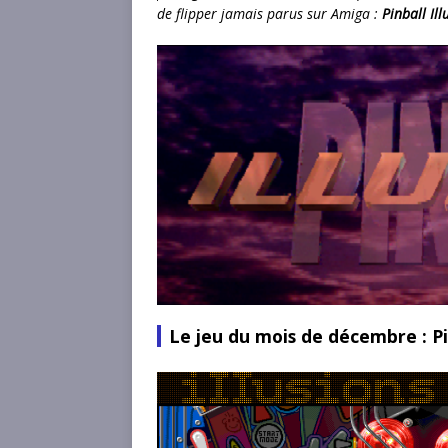
de flipper jamais parus sur Amiga :
Pinball Ill
Le jeu du mois de décembre : Pin