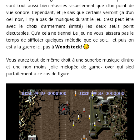
sont tout aussi bien réussies visuellement que d’un point de
vue sonore. Cependant, et je sais que certains verront ça d’un
oeil noir, il n’y a pas de musiques durant le jeu. C’est peut-être
avec le choix d’armement (limité) les deux seuls point
discutables. Qu’a cela ne tienne! Le jeu ne vous laissera pas le
temps de siffloter quelques mélodie que ce soit… et puis on
est à la guerre ici, pas à
Woodstock
!
Vous aurez tout de même droit à une superbe musique d’intro
et une non moins jolie mélopée de game- over qui sied
parfaitement à ce cas de figure.