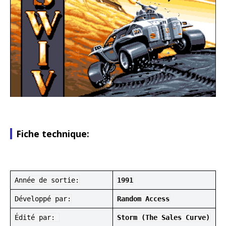
Fiche technique:
Année de sortie:
1991
Développé par:
Random Access
Édité par:
Storm (The Sales Curve)