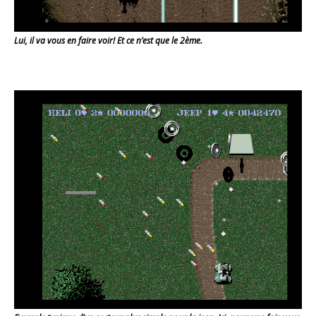
Lui, il va vous en faire voir! Et ce n’est que le 2ème.