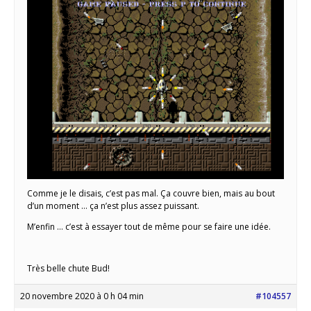
Comme je le disais, c’est pas mal. Ça couvre bien, mais au bout
d’un moment … ça n’est plus assez puissant.
M’enfin … c’est à essayer tout de même pour se faire une idée.
Très belle chute Bud!
20 novembre 2020 à 0 h 04 min
#104557