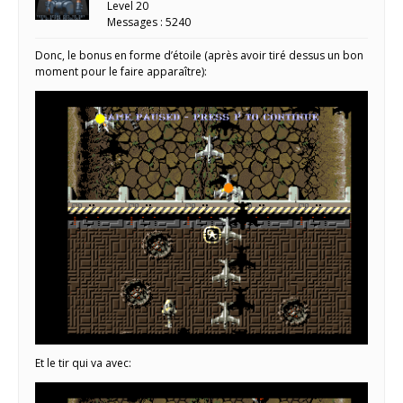
Level 20
Messages : 5240
Donc, le bonus en forme d’étoile (après avoir tiré dessus un bon
moment pour le faire apparaître):
Et le tir qui va avec: