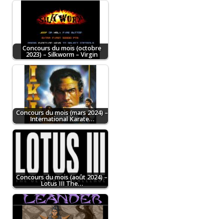
Concours du mois (octobre
2023) – Silkworm – Virgin
Concours du mois (mars 2024) –
International Karate…
Concours du mois (août 2024) –
Lotus III The…