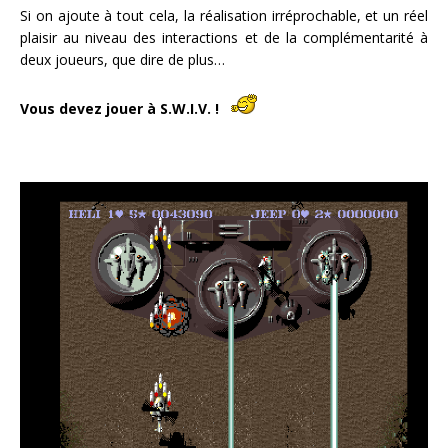
Si on ajoute à tout cela, la réalisation irréprochable, et un réel
plaisir au niveau des interactions et de la complémentarité à
deux joueurs, que dire de plus…
Vous devez jouer à S.W.I.V. !