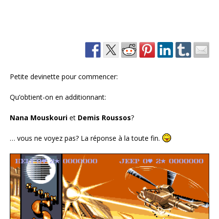
Petite devinette pour commencer:
Qu’obtient-on en additionnant:
Nana Mouskouri
et
Demis Roussos
?
… vous ne voyez pas? La réponse à la toute fin.