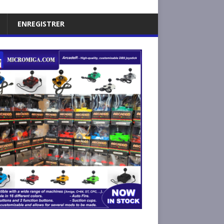
ENREGISTRER