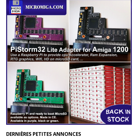
DERNIÈRES PETITES ANNONCES