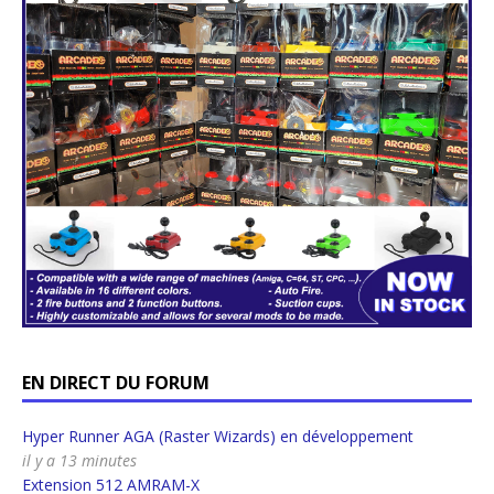
EN DIRECT DU FORUM
Hyper Runner AGA (Raster Wizards) en développement
il y a 13 minutes
Extension 512 AMRAM-X