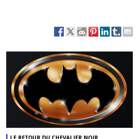
LE RETOUR DU CHEVALIER NOIR