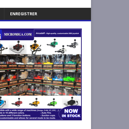
ENREGISTRER