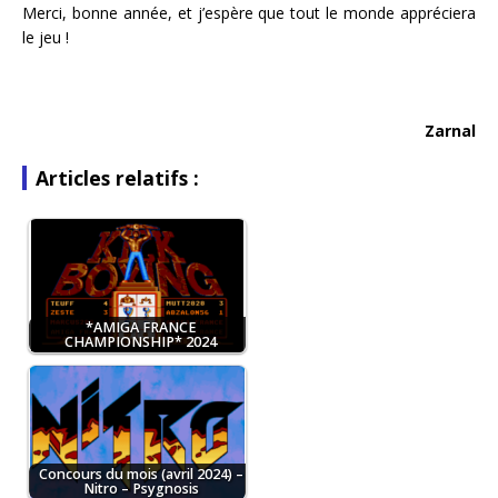
Merci, bonne année, et j’espère que tout le monde appréciera
le jeu !
Zarnal
Articles relatifs :
*AMIGA FRANCE
CHAMPIONSHIP* 2024
Concours du mois (avril 2024) –
Nitro – Psygnosis