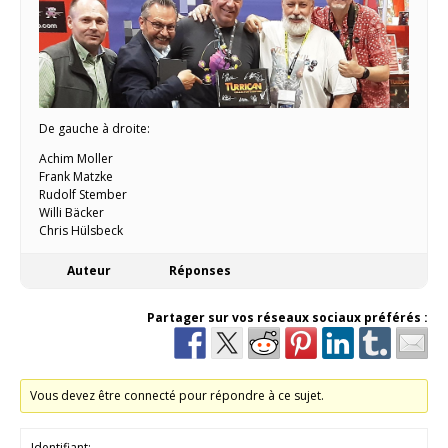
De gauche à droite:
Achim Moller
Frank Matzke
Rudolf Stember
Willi Bäcker
Chris Hülsbeck
Auteur
Réponses
Partager sur vos réseaux sociaux préférés :
Vous devez être connecté pour répondre à ce sujet.
Identifiant: