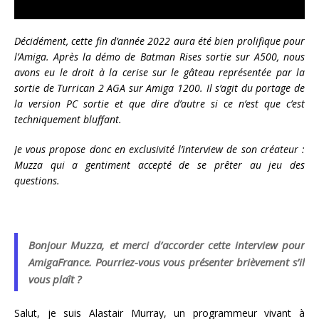
Décidément, cette fin d’année 2022 aura été bien prolifique pour
l’Amiga. Après la démo de Batman Rises sortie sur A500, nous
avons eu le droit à la cerise sur le gâteau représentée par la
sortie de Turrican 2 AGA sur Amiga 1200. Il s’agit du portage de
la version PC sortie et que dire d’autre si ce n’est que c’est
techniquement bluffant.
Je vous propose donc en exclusivité l’interview de son créateur :
Muzza qui a gentiment accepté de se prêter au jeu des
questions.
Bonjour Muzza, et merci d’accorder cette interview pour
AmigaFrance. Pourriez-vous vous présenter brièvement s’il
vous plaît ?
Salut, je suis Alastair Murray, un programmeur vivant à