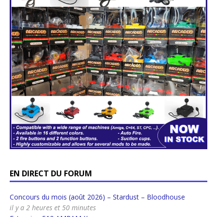
EN DIRECT DU FORUM
Concours du mois (août 2026) – Stardust – Bloodhouse
il y a 2 heures et 50 minutes