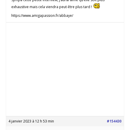
exhaustive mais cela viendra peut-être plus tard !
https://www.amigapassion.fr/abbaye/
4 janvier 2023 à 12 h 53 min
#154430