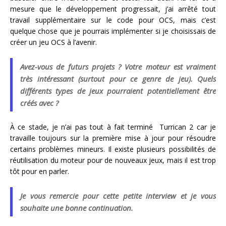
mesure que le développement progressait, j’ai arrêté tout
travail supplémentaire sur le code pour OCS, mais c’est
quelque chose que je pourrais implémenter si je choisissais de
créer un jeu OCS à l’avenir.
Avez-vous de futurs projets ? Votre moteur est vraiment
très intéressant (surtout pour ce genre de jeu). Quels
différents types de jeux pourraient potentiellement être
créés avec ?
À ce stade, je n’ai pas tout à fait terminé Turrican 2 car je
travaille toujours sur la première mise à jour pour résoudre
certains problèmes mineurs. Il existe plusieurs possibilités de
réutilisation du moteur pour de nouveaux jeux, mais il est trop
tôt pour en parler.
Je vous remercie pour cette petite interview et je vous
souhaite une bonne continuation.