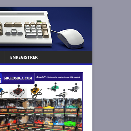
ENREGISTRER