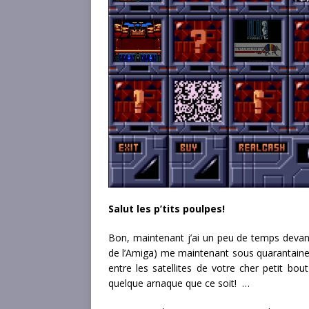
Salut les p’tits poulpes!
Bon, maintenant j’ai un peu de temps devan
de l’Amiga) me maintenant sous quarantaine
entre les satellites de votre cher petit bout
quelque arnaque que ce soit! …