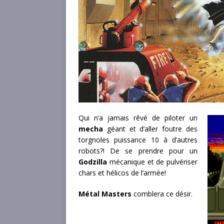
Qui n’a jamais rêvé de piloter un
mecha
géant et d’aller foutre des
torgnoles puissance 10 à d’autres
robots?! De se prendre pour un
Godzilla
mécanique et de pulvériser
chars et hélicos de l’armée!
Métal Masters
comblera ce désir.