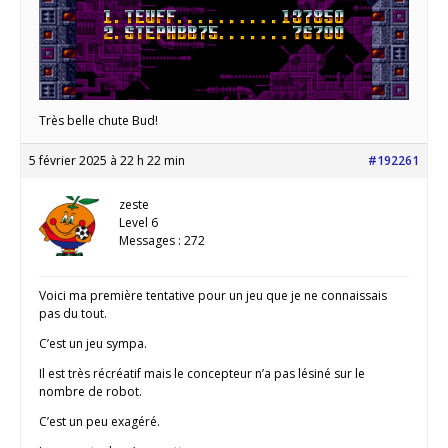
Très belle chute Bud!
5 février 2025 à 22 h 22 min
#192261
zeste
Level 6
Messages : 272
Voici ma première tentative pour un jeu que je ne connaissais
pas du tout.
C’est un jeu sympa.
Il est très récréatif mais le concepteur n’a pas lésiné sur le
nombre de robot.
C’est un peu exagéré.