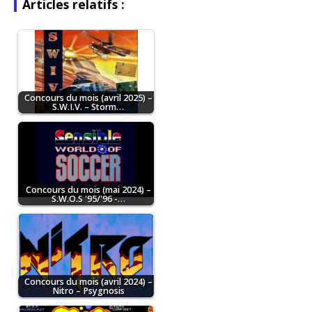
Articles relatifs :
Concours du mois (avril 2025) –
S.W.I.V. – Storm…
Concours du mois (mai 2024) –
S.W.O.S '95/'96 -…
Concours du mois (avril 2024) –
Nitro – Psygnosis