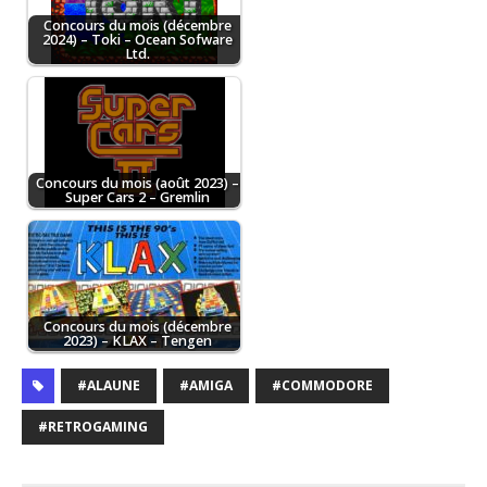
Concours du mois (décembre
2024) – Toki – Ocean Sofware
Ltd.
Concours du mois (août 2023) –
Super Cars 2 – Gremlin
Concours du mois (décembre
2023) – KLAX – Tengen
#ALAUNE
#AMIGA
#COMMODORE
#RETROGAMING