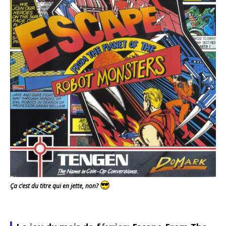
Ça c’est du titre qui en jette, non?