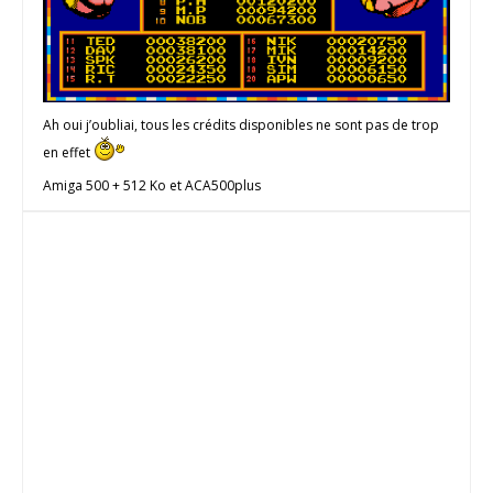
Ah oui j’oubliai, tous les crédits disponibles ne sont pas de trop
en effet
Amiga 500 + 512 Ko et ACA500plus