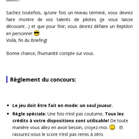
Sachez toutefois, qu’une fois un niveau terminé, vous devrez
faire montre de vos talents de pilotes (je vous laisse
découvrir…) et que pour finir, vous devrez défaire un Reptilon
en personne!
Voilà, fin du Briefing!
Bonne chance, l’humanité compte sur vous.
Règlement du concours:
Le jeu doit être fait en mode: un seul joueur.
Règle spéciale:
Une fois n’est pas coutume,
Tous les
crédits à votre dispositions sont utilisable!
De toute
manière vous allez en avoir besoin, croyez-moi.
Et
rassurez-vous le score n’est pas remis à zéro.