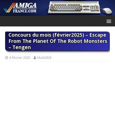
Concours du mois (février2025) – Escape
From The Planet Of The Robot Monsters
– Tengen
4 février 2025
Mutt2828