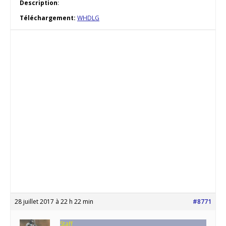
Description
:
Téléchargement:
WHDLG
28 juillet 2017 à 22 h 22 min
#8771
Staff