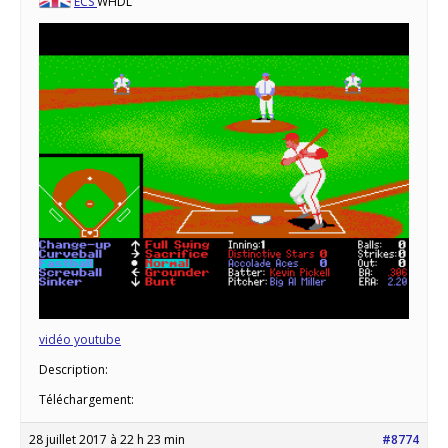
ECS
WHDL
vidéo youtube
Description:
Téléchargement:
28 juillet 2017 à 22 h 23 min
#8774