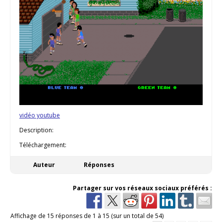
vidéo youtube
Description:
Téléchargement:
Auteur
Réponses
Partager sur vos réseaux sociaux préférés :
Affichage de 15 réponses de 1 à 15 (sur un total de 54)