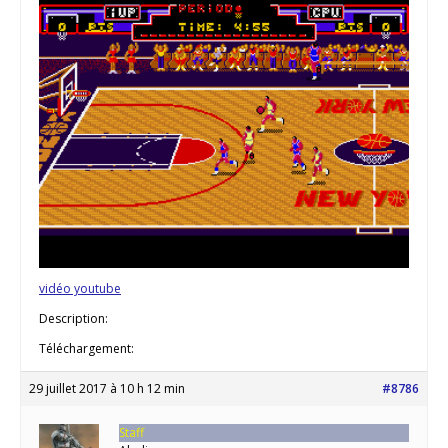
vidéo youtube
Description:
Téléchargement:
29 juillet 2017 à 10 h 12 min
#8786
Staff