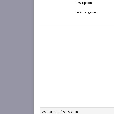
description:
Téléchargement:
25 mai 2017 à 9 h 59 min