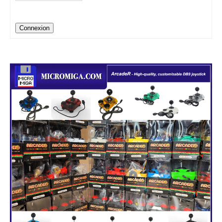
Connexion