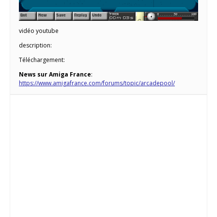
vidéo youtube
description:
Téléchargement:
News sur Amiga France
:
https://www.amigafrance.com/forums/topic/arcadepool/