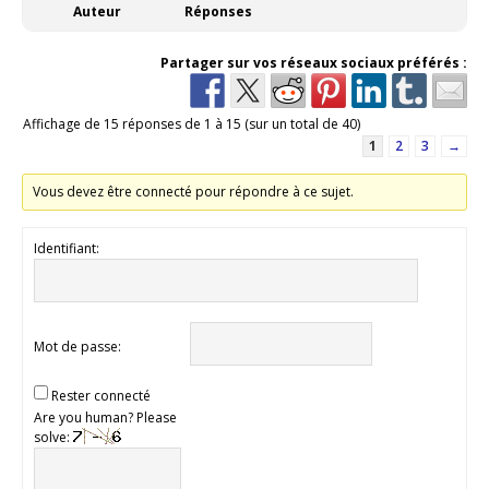
Auteur
Réponses
Partager sur vos réseaux sociaux préférés :
Affichage de 15 réponses de 1 à 15 (sur un total de 40)
1
2
3
→
Vous devez être connecté pour répondre à ce sujet.
Identifiant:
Mot de passe:
Rester connecté
Are you human? Please
solve: