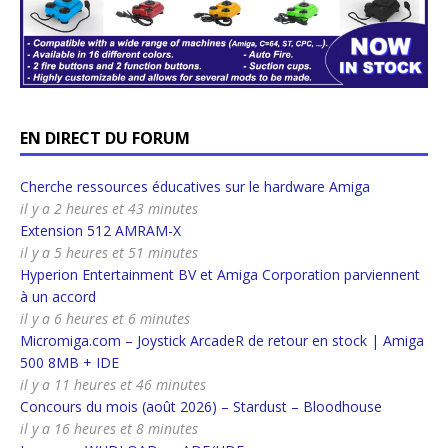
EN DIRECT DU FORUM
Cherche ressources éducatives sur le hardware Amiga
il y a 2 heures et 43 minutes
Extension 512 AMRAM-X
il y a 5 heures et 51 minutes
Hyperion Entertainment BV et Amiga Corporation parviennent
à un accord
il y a 6 heures et 6 minutes
Micromiga.com – Joystick ArcadeR de retour en stock | Amiga
500 8MB + IDE
il y a 11 heures et 46 minutes
Concours du mois (août 2026) – Stardust – Bloodhouse
il y a 16 heures et 8 minutes