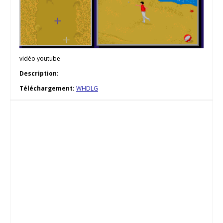
vidéo youtube
Description
:
Téléchargement:
WHDLG