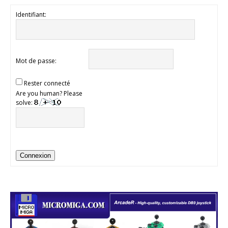
Identifiant:
Mot de passe:
Rester connecté
Are you human? Please
solve:
Connexion