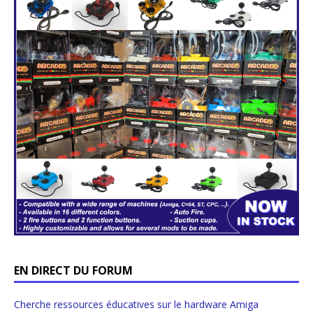
EN DIRECT DU FORUM
Cherche ressources éducatives sur le hardware Amiga