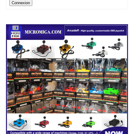
Connexion