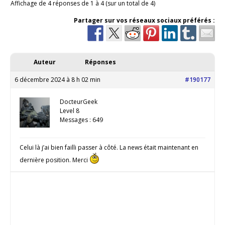
Affichage de 4 réponses de 1 à 4 (sur un total de 4)
Partager sur vos réseaux sociaux préférés :
Auteur
Réponses
6 décembre 2024 à 8 h 02 min
#190177
DocteurGeek
Level 8
Messages : 649
Celui là j’ai bien failli passer à côté. La news était maintenant en
dernière position. Merci