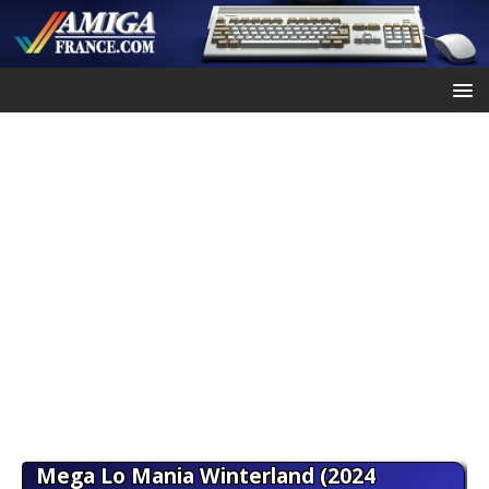
Mega Lo Mania Winterland (2024