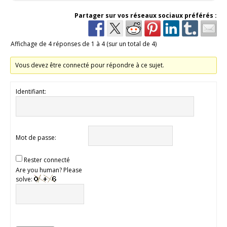
Partager sur vos réseaux sociaux préférés :
Affichage de 4 réponses de 1 à 4 (sur un total de 4)
Vous devez être connecté pour répondre à ce sujet.
Identifiant:
Mot de passe:
Rester connecté
Are you human? Please
solve: