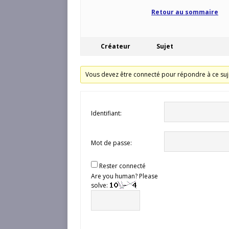
Retour au sommaire
Créateur
Sujet
Vous devez être connecté pour répondre à ce suj
Identifiant:
Mot de passe:
Rester connecté
Are you human? Please
solve: