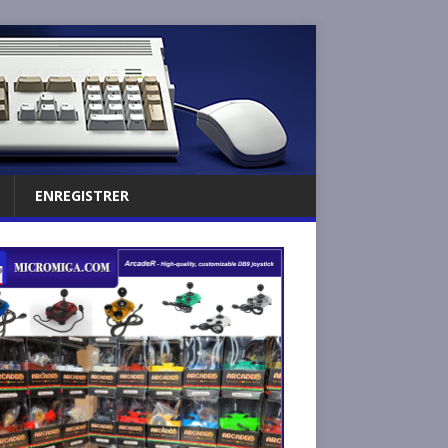
ENREGISTRER