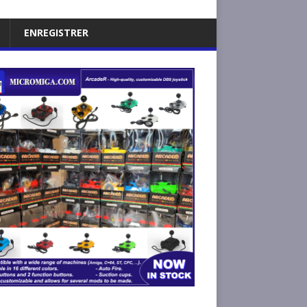
ENREGISTRER