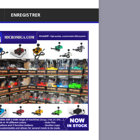
ENREGISTRER