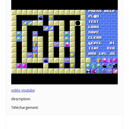
vidéo youtube
description:
Téléchargement: