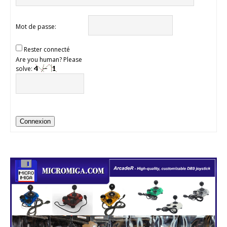
Mot de passe:
Rester connecté
Are you human? Please
solve:
Connexion