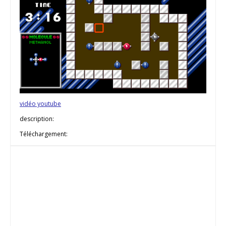
vidéo youtube
description:
Téléchargement: