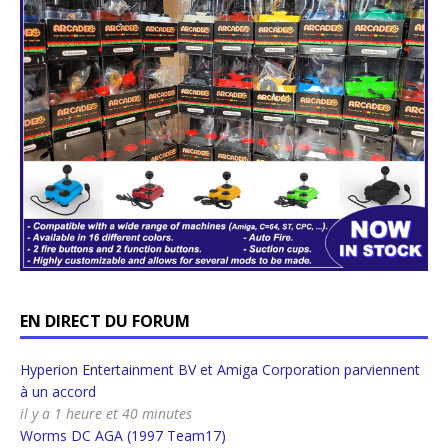
EN DIRECT DU FORUM
Hyperion Entertainment BV et Amiga Corporation parviennent
à un accord
il y a 1 heure et 40 minutes
Worms DC AGA (1997 Team17)