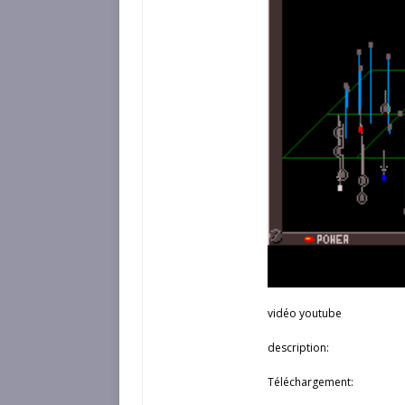
vidéo youtube
description:
Téléchargement: