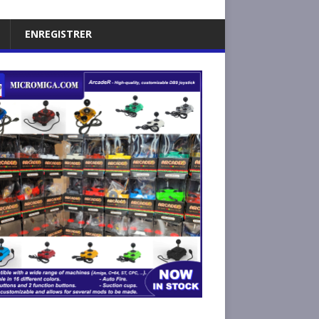
ENREGISTRER