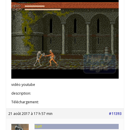
vidéo youtube
description:
Téléchargement:
21 août 2017 à 17 h 57 min
#11393
Staff