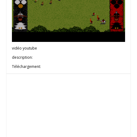
vidéo youtube
description:
Téléchargement: