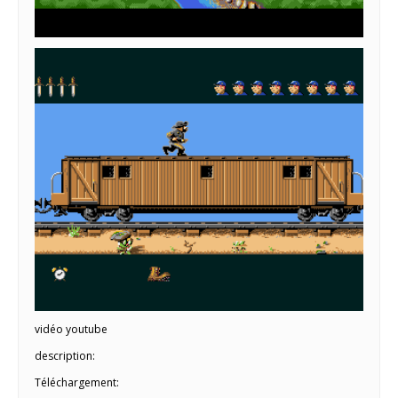
vidéo youtube
description:
Téléchargement: