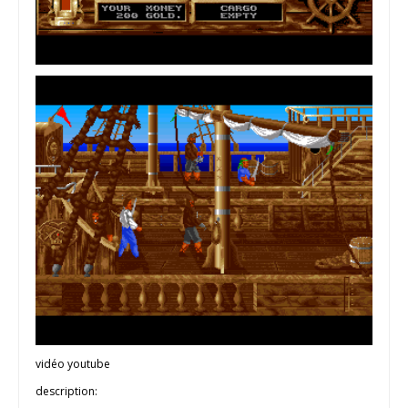
vidéo youtube
description: