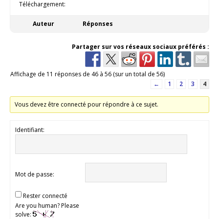
Téléchargement:
Auteur
Réponses
Partager sur vos réseaux sociaux préférés :
Affichage de 11 réponses de 46 à 56 (sur un total de 56)
←
1
2
3
4
Vous devez être connecté pour répondre à ce sujet.
Identifiant:
Mot de passe:
Rester connecté
Are you human? Please
solve: