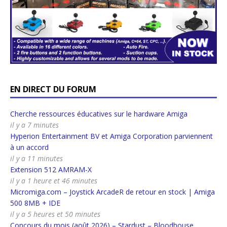
EN DIRECT DU FORUM
Cherche ressources éducatives sur le hardware Amiga
il y a 7 minutes
Hyperion Entertainment BV et Amiga Corporation parviennent
à un accord
il y a 11 minutes
Extension 512 AMRAM-X
il y a 1 heure et 46 minutes
Micromiga.com – Joystick ArcadeR de retour en stock | Amiga
500 8MB + IDE
il y a 5 heures et 50 minutes
Concours du mois (août 2026) – Stardust – Bloodhouse