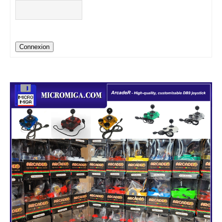
Connexion