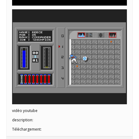
vidéo youtube
description:
Téléchargement: