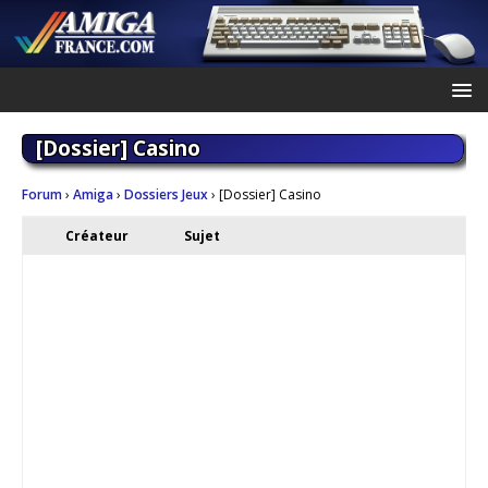
[Dossier] Casino
Forum
›
Amiga
›
Dossiers Jeux
›
[Dossier] Casino
Créateur
Sujet