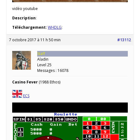
vidéo youtube
Description
:
Téléchargement:
WHDLG
:
7 octobre 2017 à 11 h 50 min
#13112
Staff
Aladin
Level 25
Messages : 16078
Casino Fever
(1988 Ethos)
ECS