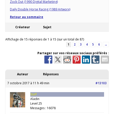
Zock Out (1990 Digital Marketing)
Daily Double Horse Racing (1989 Artworx)
Retour au sommaire
Créateur
Sujet
Affichage de 15 réponses de 1 à 15 (sur un total de 87)
1
2
3
4
5
6
→
Partager sur vos réseaux sociaux préférés :
Auteur
Réponses
7 octobre 2017 à 11 h 49 min
#13103
Staff
Aladin
Level 25
Messages : 16078