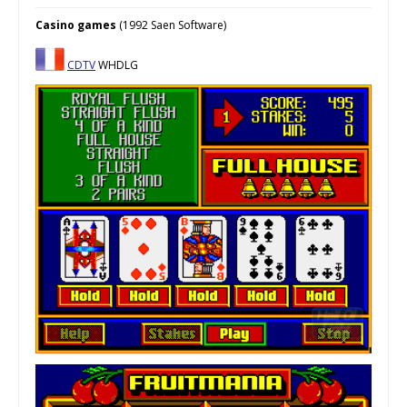
Casino games
(1992 Saen Software)
CDTV
WHDLG