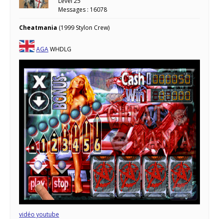
Level 25
Messages : 16078
Cheatmania
(1999 Stylon Crew)
AGA
WHDLG
vidéo youtube