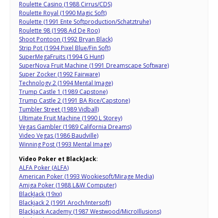
Roulette Casino (1988 Cirrus/CDS)
Roulette Royal (1990 Magic Soft)
Roulette (1991 Ente Softproduction/Schatztruhe)
Roulette 98 (1998 Ad De Roo)
Shoot Pontoon (1992 Bryan Black)
Strip Pot (1994 Pixel Blue/Fin Soft)
SuperMegaFruits (1994 G Hunt)
SuperNova Fruit Machine (1991 Dreamscape Software)
Super Zocker (1992 Fairware)
Technology 2 (1994 Mental Image)
Trump Castle 1 (1989 Capstone)
Trump Castle 2 (1991 BA Rice/Capstone)
Tumbler Street (1989 Vidball)
Ultimate Fruit Machine (1990 L Storey)
Vegas Gambler (1989 California Dreams)
Video Vegas (1986 Baudville)
Winning Post (1993 Mental Image)
Video Poker et BlackJack
:
ALFA Poker (ALFA)
American Poker (1993 Wookiesoft/Mirage Media)
Amiga Poker (1988 L&W Computer)
BlackJack (19xx)
Blackjack 2 (1991 Aroch/Intersoft)
Blackjack Academy (1987 Westwood/MicroIllusions)