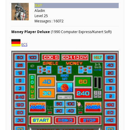
Staff
Aladin
Level 25
Messages : 16072
Money Player Deluxe
(1990 Computer Express/Kunert Soft)
ECS