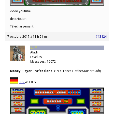
vidéo youtube
description:
Téléchargement:
7 octobre 2017 à 11 h 51 min
#13124
Staff
Aladin
Level 25
Messages : 16072
Money Player Professional
(1990 Lance Haffner/Kunert Soft)
ECS
WHDLG