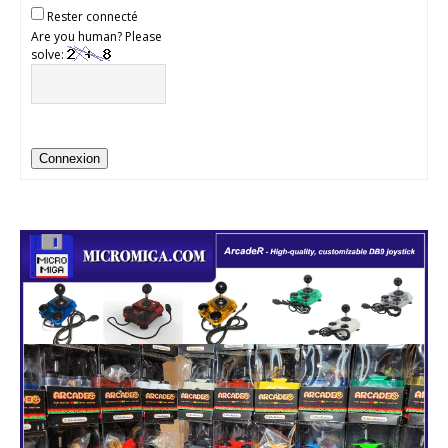
Rester connecté
Are you human? Please
solve:
Connexion