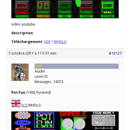
vidéo youtube
description
:
Téléchargement
:
ADF
/
WHDLG
7 octobre 2017 à 11 h 51 min
#13127
Staff
Aladin
Level 25
Messages : 16072
Pot Fun
(1992 Pyramid)
ECS
WHDLG