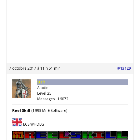
7 octobre 2017 à 11 h 51 min
#13129
Staff
Aladin
Level 25
Messages : 16072
Reel Skill
(1993 Mr E Software)
ECS WHDLG