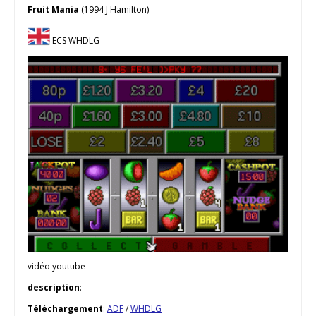
Fruit Mania
(1994 J Hamilton)
ECS WHDLG
vidéo youtube
description
:
Téléchargement
:
ADF
/
WHDLG