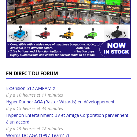
EN DIRECT DU FORUM
Extension 512 AMRAM-X
il y a 10 heures et 11 minutes
Hyper Runner AGA (Raster Wizards) en développement
il y a 15 heures et 44 minutes
Hyperion Entertainment BV et Amiga Corporation parviennent
à un accord
il y a 19 heures et 18 minutes
Worms DC AGA (1997 Team17)