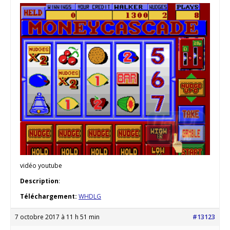
vidéo youtube
Description
:
Téléchargement:
WHDLG
7 octobre 2017 à 11 h 51 min
#13123