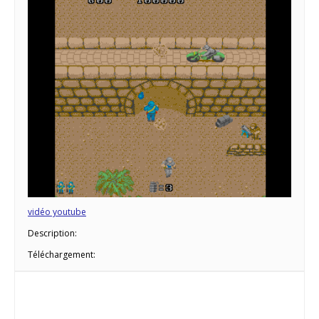
vidéo youtube
Description:
Téléchargement: