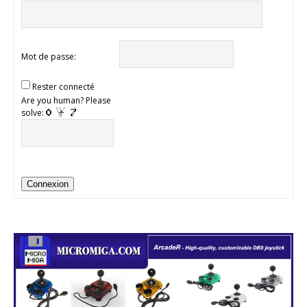
Mot de passe:
Rester connecté
Are you human? Please
solve:
Connexion