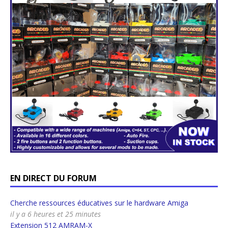
EN DIRECT DU FORUM
Cherche ressources éducatives sur le hardware Amiga
il y a 6 heures et 25 minutes
Extension 512 AMRAM-X