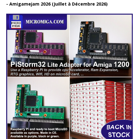
Amigamejam 2026 (Juillet à Décembre 2026)