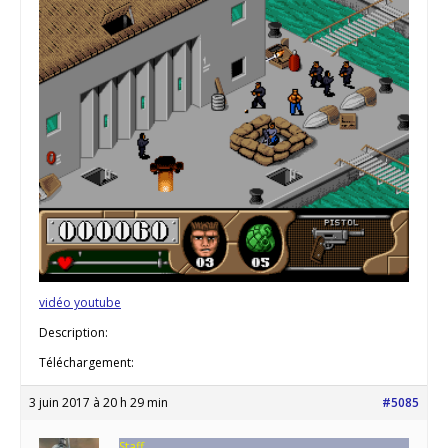
vidéo youtube
Description:
Téléchargement:
3 juin 2017 à 20 h 29 min
#5085
Staff