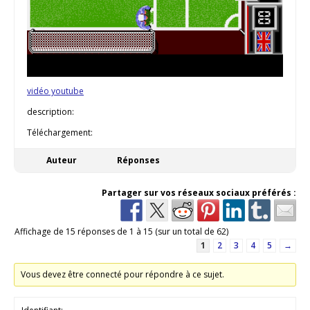
vidéo youtube
description:
Téléchargement:
Auteur
Réponses
Partager sur vos réseaux sociaux préférés :
Affichage de 15 réponses de 1 à 15 (sur un total de 62)
1
2
3
4
5
→
Vous devez être connecté pour répondre à ce sujet.