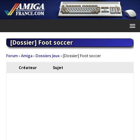
[Dossier] Foot soccer
Forum
›
Amiga
›
Dossiers Jeux
›
[Dossier] Foot soccer
Créateur
Sujet