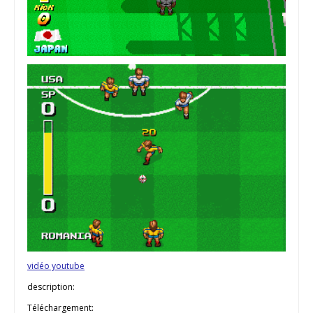
vidéo youtube
description:
Téléchargement: