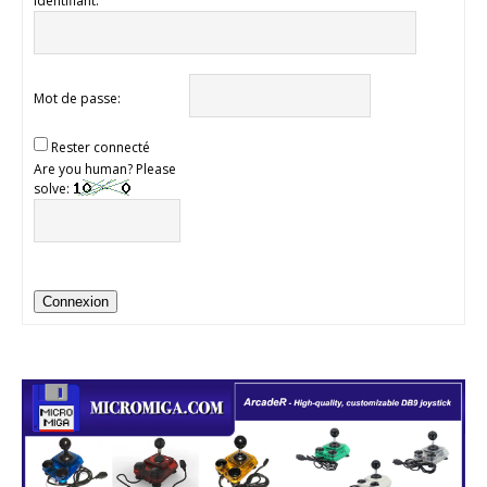
Identifiant:
Mot de passe:
Rester connecté
Are you human? Please
solve:
Connexion