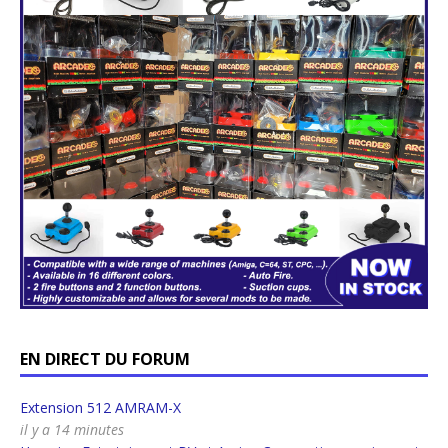
EN DIRECT DU FORUM
Extension 512 AMRAM-X
il y a 14 minutes