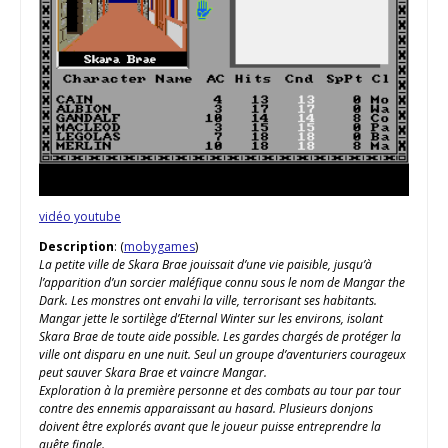
vidéo youtube
Description
: (
mobygames
)
La petite ville de Skara Brae jouissait d’une vie paisible, jusqu’à
l’apparition d’un sorcier maléfique connu sous le nom de Mangar the
Dark. Les monstres ont envahi la ville, terrorisant ses habitants.
Mangar jette le sortilège d’Eternal Winter sur les environs, isolant
Skara Brae de toute aide possible. Les gardes chargés de protéger la
ville ont disparu en une nuit. Seul un groupe d’aventuriers courageux
peut sauver Skara Brae et vaincre Mangar.
Exploration à la première personne et des combats au tour par tour
contre des ennemis apparaissant au hasard. Plusieurs donjons
doivent être explorés avant que le joueur puisse entreprendre la
quête finale.