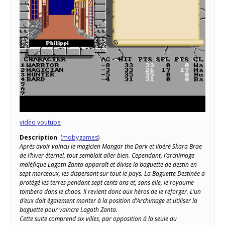
vidéo youtube
Description
: (
mobygames
)
Après avoir vaincu le magicien Mangar the Dark et libéré Skara Brae
de l’hiver éternel, tout semblait aller bien. Cependant, l’archimage
maléfique Lagoth Zanta apparaît et divise la baguette de destin en
sept morceaux, les dispersant sur tout le pays. La Baguette Destinée a
protégé les terres pendant sept cents ans et, sans elle, le royaume
tombera dans le chaos. Il revient donc aux héros de le reforger. L’un
d’eux doit également monter à la position d’Archimage et utiliser la
baguette pour vaincre Lagoth Zanta.
Cette suite comprend six villes, par opposition à la seule du