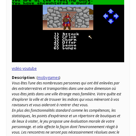
vidéo youtube
Description
: (
mobygames
)
Vous êtes l’une des nombreuses personnes qui ont été enlevées par
des extraterrestres et transportées dans une autre dimension où
vous êtes jetés dans une ville étrange mais familière. Votre quête est
d’explorer la ville et de trouver les indices qui vous mèneront à vos
ravisseurs et vous aideront à rentrer chez vous.
En plus des fonctionnalités standard comme les compétences, les
statistiques, les points d’expérience et un répertoire de boutiques et
de lieux à visiter, le jeu propose une évaluation morale de votre
personnage. et cela affecte la façon dont l’environnement réagit à
vous. Les rencontres ne seront pas nécessairement résolues avec le