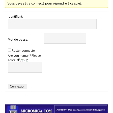
Vous devez être connecté pour répondre à ce sujet.
Identifiant:
Mot de passe:
Rester connecté
Are you human? Please
solve:
Connexion