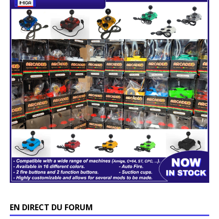
EN DIRECT DU FORUM