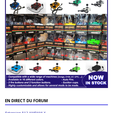
EN DIRECT DU FORUM
Extension 512 AMRAM-X