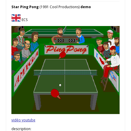
Star Ping Pong
(1991 Cool Productions)
demo
ECS
vidéo youtube
description: