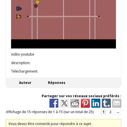
vidéo youtube
description:
Téléchargement:
Auteur
Réponses
Partager sur vos réseaux sociaux préférés :
Affichage de 15 réponses de 1 à 15 (sur un total de 25)
1
2
→
Vous devez être connecté pour répondre à ce sujet.