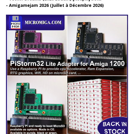
Amigamejam 2026 (Juillet à Décembre 2026)