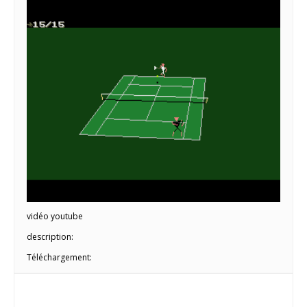
vidéo youtube
description:
Téléchargement: