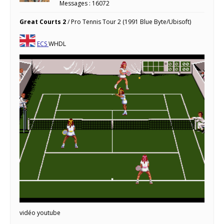
Messages : 16072
Great Courts 2
/ Pro Tennis Tour 2 (1991 Blue Byte/Ubisoft)
ECS
WHDL
vidéo youtube