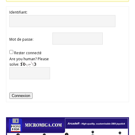
Identifiant:
Mot de passe:
Rester connecté
Are you human? Please
solve:
Connexion