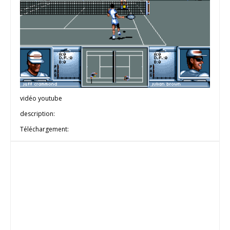
vidéo youtube
description:
Téléchargement: