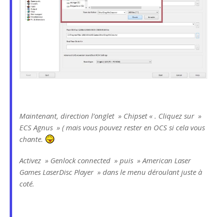
Maintenant, direction l’onglet » Chipset « . Cliquez sur »
ECS Agnus » ( mais vous pouvez rester en OCS si cela vous
chante.
Activez » Genlock connected » puis » American Laser
Games LaserDisc Player » dans le menu déroulant juste à
coté.