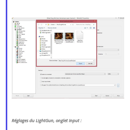
Réglages du LightGun, onglet Input :