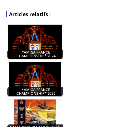
Articles relatifs :
*AMIGA FRANCE
CHAMPIONSHIP* 2024
*AMIGA FRANCE
CHAMPIONSHIP* 2025