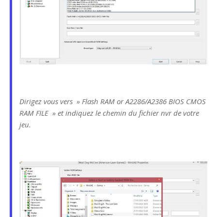
Dirigez vous vers » Flash RAM or A2286/A2386 BIOS CMOS
RAM FILE » et indiquez le chemin du fichier nvr de votre
jeu.