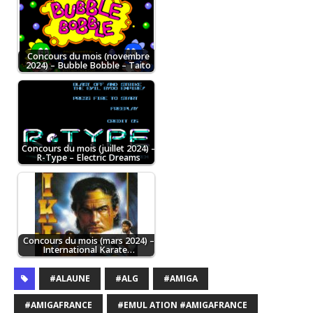
Concours du mois (novembre
2024) – Bubble Bobble – Taito
Concours du mois (juillet 2024) –
R-Type – Electric Dreams
Concours du mois (mars 2024) –
International Karate…
#ALAUNE
#ALG
#AMIGA
#AMIGAFRANCE
#EMUL ATION #AMIGAFRANCE