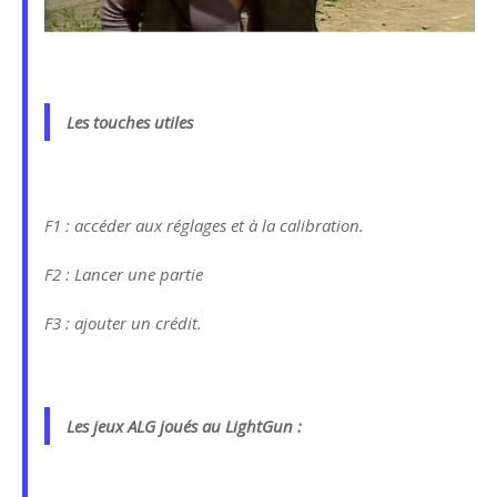
Les touches utiles
F1 : accéder aux réglages et à la calibration.
F2 : Lancer une partie
F3 : ajouter un crédit.
Les jeux ALG joués au LightGun :