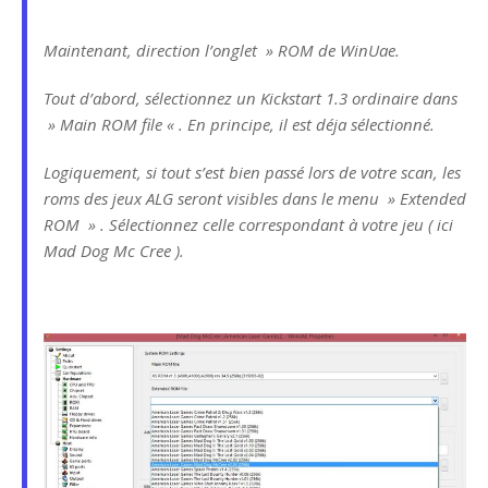
Maintenant, direction l’onglet » ROM de WinUae.
Tout d’abord, sélectionnez un Kickstart 1.3 ordinaire dans
» Main ROM file « . En principe, il est déja sélectionné.
Logiquement, si tout s’est bien passé lors de votre scan, les
roms des jeux ALG seront visibles dans le menu » Extended
ROM » . Sélectionnez celle correspondant à votre jeu ( ici
Mad Dog Mc Cree ).