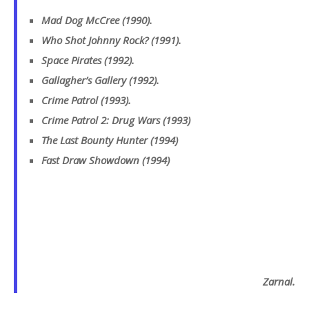
Mad Dog McCree (1990).
Who Shot Johnny Rock? (1991).
Space Pirates (1992).
Gallagher’s Gallery (1992).
Crime Patrol (1993).
Crime Patrol 2: Drug Wars (1993)
The Last Bounty Hunter (1994)
Fast Draw Showdown (1994)
Zarnal.