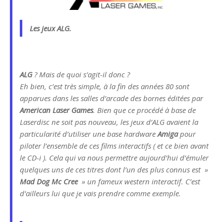
Les jeux ALG.
ALG
? Mais de quoi s’agit-il donc ?
Eh bien, c’est très simple, à la fin des années 80 sont
apparues dans les salles d’arcade des bornes éditées par
American Laser Games
. Bien que ce procédé à base de
Laserdisc ne soit pas nouveau, les jeux d’ALG avaient la
particularité d’utiliser une base hardware
Amiga
pour
piloter l’ensemble de ces films interactifs ( et ce bien avant
le CD-i ). Cela qui va nous permettre aujourd’hui d’émuler
quelques uns de ces titres dont l’un des plus connus est »
Mad Dog Mc Cree
» un fameux western interactif. C’est
d’ailleurs lui que je vais prendre comme exemple.