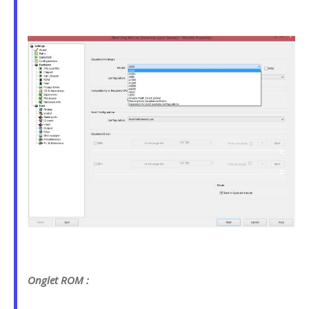
Onglet ROM :