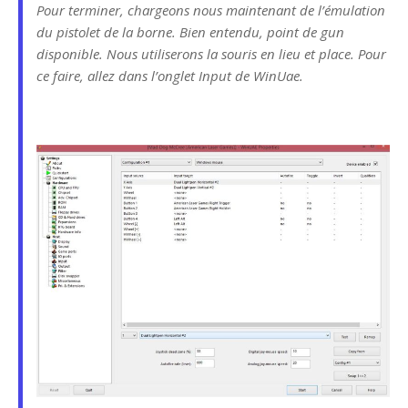
Pour terminer, chargeons nous maintenant de l’émulation
du pistolet de la borne. Bien entendu, point de gun
disponible. Nous utiliserons la souris en lieu et place. Pour
ce faire, allez dans l’onglet Input de WinUae.