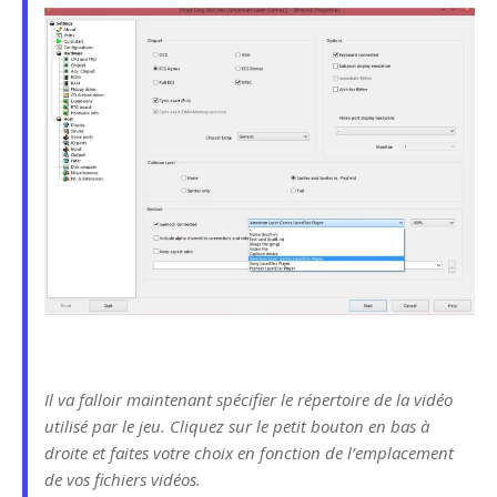
Il va falloir maintenant spécifier le répertoire de la vidéo
utilisé par le jeu. Cliquez sur le petit bouton en bas à
droite et faites votre choix en fonction de l’emplacement
de vos fichiers vidéos.