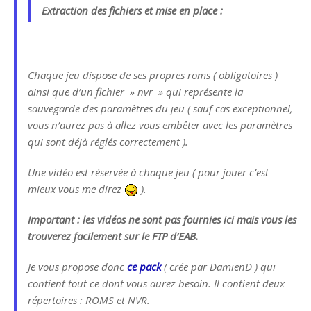
Extraction des fichiers et mise en place :
Chaque jeu dispose de ses propres roms ( obligatoires )
ainsi que d’un fichier » nvr » qui représente la
sauvegarde des paramètres du jeu ( sauf cas exceptionnel,
vous n’aurez pas à allez vous embêter avec les paramètres
qui sont déjà réglés correctement ).
Une vidéo est réservée à chaque jeu ( pour jouer c’est
mieux vous me direz
).
Important : les vidéos ne sont pas fournies ici mais vous les
trouverez facilement sur le FTP d’EAB.
Je vous propose donc
ce pack
( crée par DamienD ) qui
contient tout ce dont vous aurez besoin. Il contient deux
répertoires : ROMS et NVR.