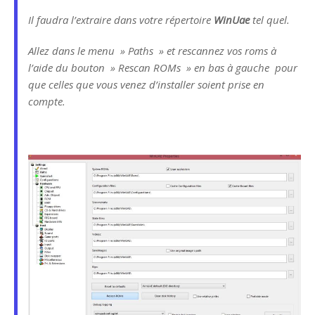
Il faudra l’extraire dans votre répertoire
WinUae
tel quel.
Allez dans le menu » Paths » et rescannez vos roms à
l’aide du bouton » Rescan ROMs » en bas à gauche pour
que celles que vous venez d’installer soient prise en
compte.