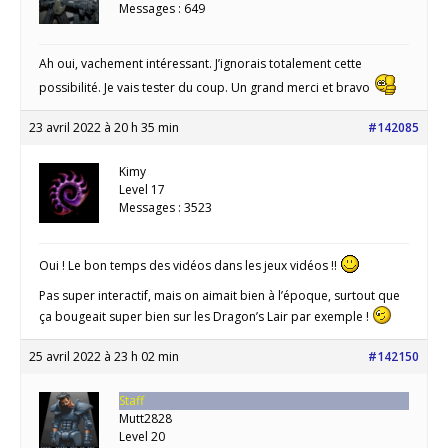
Messages : 649
Ah oui, vachement intéressant. J’ignorais totalement cette
possibilité. Je vais tester du coup. Un grand merci et bravo
23 avril 2022 à 20 h 35 min
#142085
Kimy
Level 17
Messages : 3523
Oui ! Le bon temps des vidéos dans les jeux vidéos !!
Pas super interactif, mais on aimait bien à l’époque, surtout que
ça bougeait super bien sur les Dragon’s Lair par exemple !
25 avril 2022 à 23 h 02 min
#142150
Staff
Mutt2828
Level 20