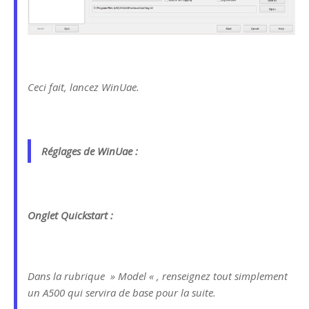
Ceci fait, lancez WinUae.
Réglages de WinUae :
Onglet Quickstart :
Dans la rubrique » Model « , renseignez tout simplement
un A500 qui servira de base pour la suite.