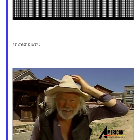
Et c’est parti :