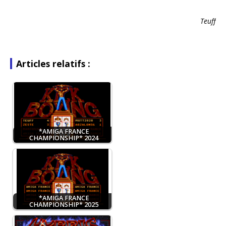
Teuff
Articles relatifs :
*AMIGA FRANCE
CHAMPIONSHIP* 2024
*AMIGA FRANCE
CHAMPIONSHIP* 2025