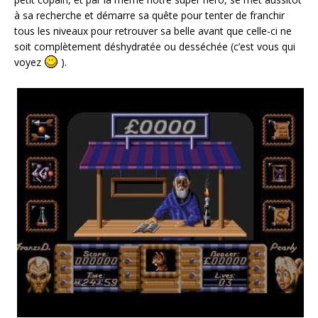
à sa recherche et démarre sa quête pour tenter de franchir
tous les niveaux pour retrouver sa belle avant que celle-ci ne
soit complètement déshydratée ou desséchée (c’est vous qui
voyez
).