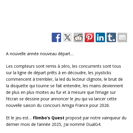
A nouvelle année nouveau départ…
Les compteurs sont remis à zéro, les concurrents sont tous
sur la ligne de départ prêts à en découdre, les joysticks
commencent à trembler, la led du lecteur clignote, le bruit de
la disquette qui tourne se fait entendre, les mains deviennent
de plus en plus moites au fur et à mesure que l’image sur
l’écran se dessine pour annoncer le jeu qui va lancer cette
nouvelle saison du concours Amiga France pour 2026.
Et le jeu est…
Flimbo’s Quest
proposé par notre vainqueur du
dernier mois de l’année 2025, j’ai nommé DualG4.