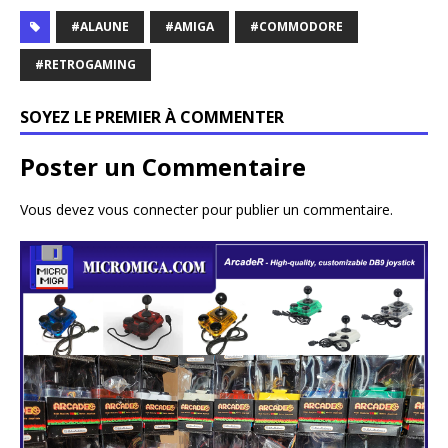
#ALAUNE
#AMIGA
#COMMODORE
#RETROGAMING
SOYEZ LE PREMIER À COMMENTER
Poster un Commentaire
Vous devez
vous connecter
pour publier un commentaire.