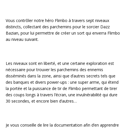
Vous contrôler notre héro Flimbo à travers sept niveaux
distincts, collectant des parchemins pour le sorcier Dazz
Bazian, pour lui permettre de créer un sort qui enverra Flimbo
au niveau suivant.
Les niveaux sont en liberté, et une certaine exploration est
nécessaire pour trouver les parchemins des ennemis
disséminés dans la zone, ainsi que d’autres secrets tels que
des banques et divers power-ups : une super arme, qui étend
la portée et la puissance de tir de Flimbo permettant de tirer
des coups longs à travers l’écran, une invulnérabilité qui dure
30 secondes, et encore bien d’autres…
Je vous conseille de lire la documentation afin d’en apprendre