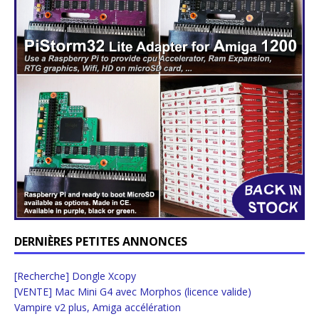
DERNIÈRES PETITES ANNONCES
[Recherche] Dongle Xcopy
[VENTE] Mac Mini G4 avec Morphos (licence valide)
Vampire v2 plus, Amiga accélération