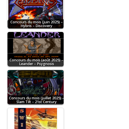
Concours du mois (juin 2025) –
Hybris – Discovery
Concours du mois (août 2025) –
Leander – Psygnosis
Concours du mois (juillet 2025) –
Slam Tilt – 21st Century