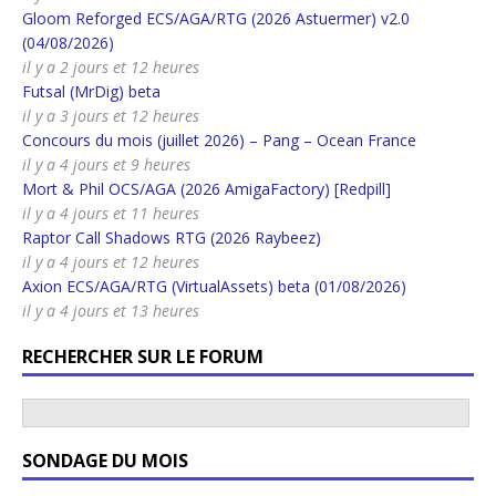
Gloom Reforged ECS/AGA/RTG (2026 Astuermer) v2.0
(04/08/2026)
il y a 2 jours et 12 heures
Futsal (MrDig) beta
il y a 3 jours et 12 heures
Concours du mois (juillet 2026) – Pang – Ocean France
il y a 4 jours et 9 heures
Mort & Phil OCS/AGA (2026 AmigaFactory) [Redpill]
il y a 4 jours et 11 heures
Raptor Call Shadows RTG (2026 Raybeez)
il y a 4 jours et 12 heures
Axion ECS/AGA/RTG (VirtualAssets) beta (01/08/2026)
il y a 4 jours et 13 heures
RECHERCHER SUR LE FORUM
SONDAGE DU MOIS