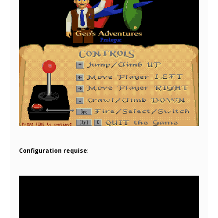
Configuration requise
: