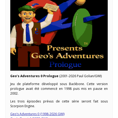
Geo’s Adventures 0 Prologue
(2001-2026 Paul Golian/GWI)
Jeu de plateforme développé sous Backbone. Cette version
prologue avait été commencé en 1998 puis mis en pause en
2002.
Les trois épisodes prévus de cette série seront fait sous
Scorpion Engine.
Geo’s Adventures 0 (1998-2026 GWI)