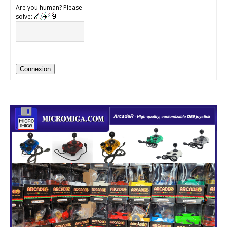
Are you human? Please
solve:
Connexion