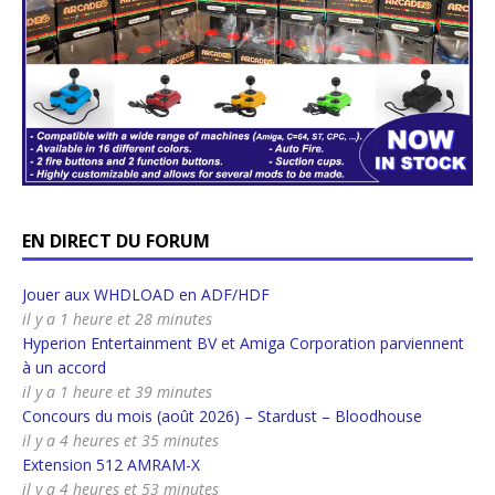
EN DIRECT DU FORUM
Jouer aux WHDLOAD en ADF/HDF
il y a 1 heure et 28 minutes
Hyperion Entertainment BV et Amiga Corporation parviennent
à un accord
il y a 1 heure et 39 minutes
Concours du mois (août 2026) – Stardust – Bloodhouse
il y a 4 heures et 35 minutes
Extension 512 AMRAM-X
il y a 4 heures et 53 minutes