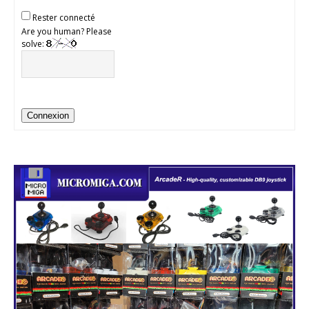
Rester connecté
Are you human? Please
solve:
Connexion