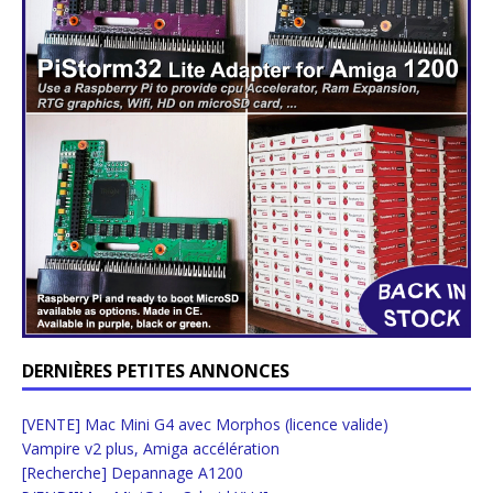
DERNIÈRES PETITES ANNONCES
[VENTE] Mac Mini G4 avec Morphos (licence valide)
Vampire v2 plus, Amiga accélération
[Recherche] Depannage A1200