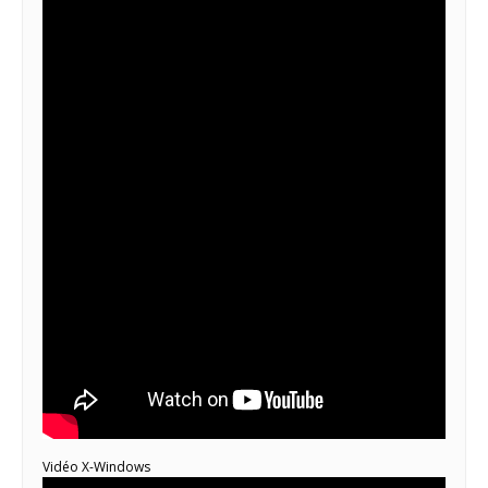
Vidéo X-Windows