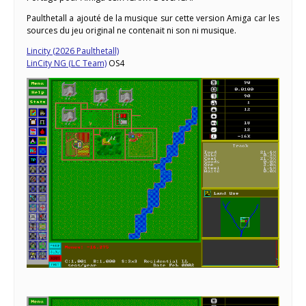
Paulthetall a ajouté de la musique sur cette version Amiga car les
sources du jeu original ne contenait ni son ni musique.
Lincity (2026 Paulthetall)
LinCity NG (LC Team)
OS4