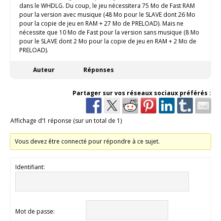
dans le WHDLG. Du coup, le jeu nécessitera 75 Mo de Fast RAM
pour la version avec musique (48 Mo pour le SLAVE dont 26 Mo
pour la copie de jeu en RAM + 27 Mo de PRELOAD). Mais ne
nécessite que 10 Mo de Fast pour la version sans musique (8 Mo
pour le SLAVE dont 2 Mo pour la copie de jeu en RAM + 2 Mo de
PRELOAD).
Auteur
Réponses
Partager sur vos réseaux sociaux préférés :
Affichage d’1 réponse (sur un total de 1)
Vous devez être connecté pour répondre à ce sujet.
Identifiant:
Mot de passe: