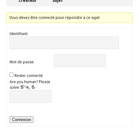
Créateur
Sujet
Vous devez être connecté pour répondre à ce sujet.
Identifiant:
Mot de passe:
Rester connecté
Are you human? Please
solve:
Connexion