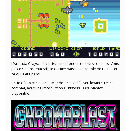
L’Armada Grayscale a privé cinq mondes de leurs couleurs. Vous
pilotez le Chromacraft, le dernier vaisseau capable de restaurer
ce qui a été perdu.
Cette démo présente le Monde 1 : la Vallée verdoyante. Le jeu
complet, avec une introduction à l’histoire, sera bientôt
disponible.