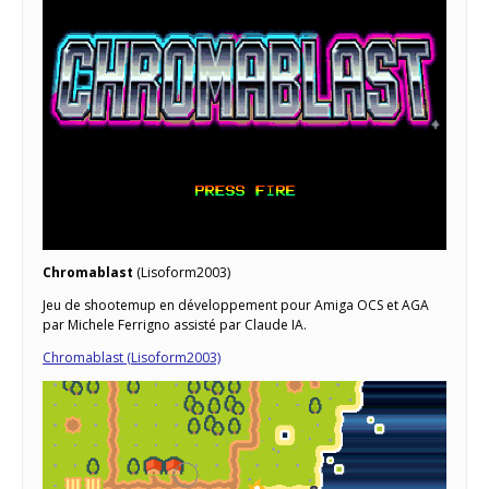
Chromablast
(Lisoform2003)
Jeu de shootemup en développement pour Amiga OCS et AGA
par Michele Ferrigno assisté par Claude IA.
Chromablast (Lisoform2003)