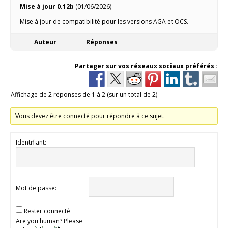
Mise à jour 0.12b
(01/06/2026)
Mise à jour de compatibilité pour les versions AGA et OCS.
Auteur
Réponses
Partager sur vos réseaux sociaux préférés :
Affichage de 2 réponses de 1 à 2 (sur un total de 2)
Vous devez être connecté pour répondre à ce sujet.
Identifiant:
Mot de passe:
Rester connecté
Are you human? Please