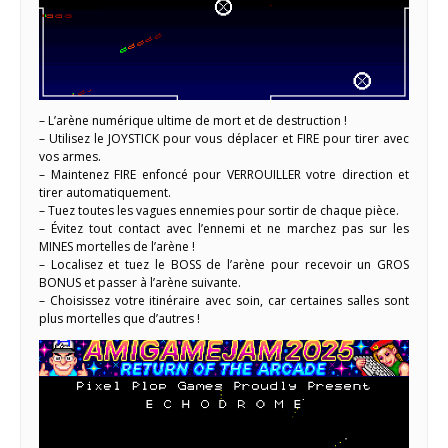
– L’arène numérique ultime de mort et de destruction !
– Utilisez le JOYSTICK pour vous déplacer et FIRE pour tirer avec
vos armes.
– Maintenez FIRE enfoncé pour VERROUILLER votre direction et
tirer automatiquement.
– Tuez toutes les vagues ennemies pour sortir de chaque pièce.
– Évitez tout contact avec l’ennemi et ne marchez pas sur les
MINES mortelles de l’arène !
– Localisez et tuez le BOSS de l’arène pour recevoir un GROS
BONUS et passer à l’arène suivante.
– Choisissez votre itinéraire avec soin, car certaines salles sont
plus mortelles que d’autres !