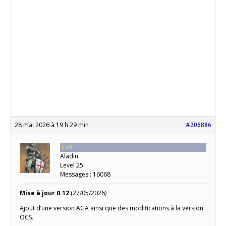
28 mai 2026 à 19 h 29 min
#206886
Staff
Aladin
Level 25
Messages : 16068
Mise à jour 0.12
(27/05/2026)
Ajout d’une version AGA ainsi que des modifications à la version
OCS.