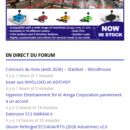
EN DIRECT DU FORUM
Concours du mois (août 2026) – Stardust – Bloodhouse
il y a 1 heure et 7 minutes
Jouer aux WHDLOAD en ADF/HDF
il y a 1 heure et 9 minutes
Hyperion Entertainment BV et Amiga Corporation parviennent
à un accord
il y a 2 heures et 19 minutes
Extension 512 AMRAM-X
il y a 14 heures et 55 minutes
Gloom Reforged ECS/AGA/RTG (2026 Astuermer) v2.0